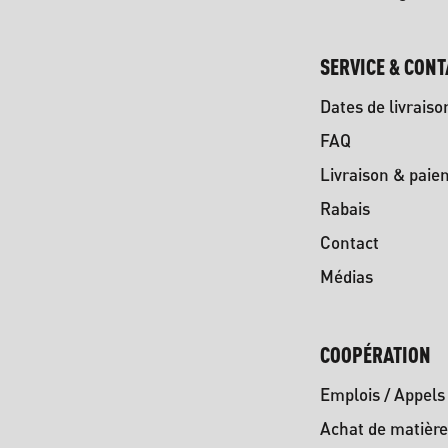
SERVICE & CONT
Dates de livraiso
FAQ
Livraison & paie
Rabais
Contact
Médias
COOPÉRATION
Emplois / Appels 
Achat de matière