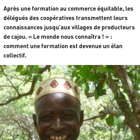
Après une formation au commerce équitable, les
délégués des coopératives transmettent leurs
connaissances jusqu’aux villages de producteurs
de cajou. « Le monde nous connaîtra ! » :
comment une formation est devenue un élan
collectif.