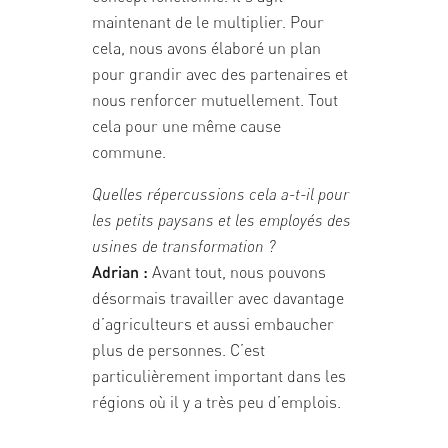
maintenant de le multiplier. Pour
cela, nous avons élaboré un plan
pour grandir avec des partenaires et
nous renforcer mutuellement. Tout
cela pour une même cause
commune.
Quelles répercussions cela a-t-il pour
les petits paysans et les employés des
usines de transformation ?
Adrian :
Avant tout, nous pouvons
désormais travailler avec davantage
d’agriculteurs et aussi embaucher
plus de personnes. C’est
particulièrement important dans les
régions où il y a très peu d’emplois.