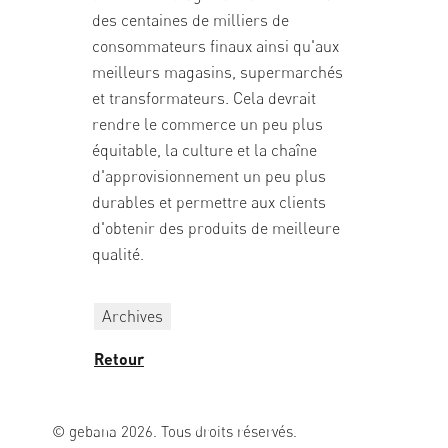
des centaines de milliers de
consommateurs finaux ainsi qu'aux
meilleurs magasins, supermarchés
et transformateurs. Cela devrait
rendre le commerce un peu plus
équitable, la culture et la chaîne
d'approvisionnement un peu plus
durables et permettre aux clients
d'obtenir des produits de meilleure
qualité.
Archives
Retour
© gebana 2026. Tous droits réservés.