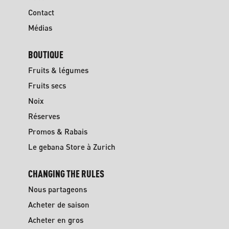
Contact
Médias
BOUTIQUE
Fruits & légumes
Fruits secs
Noix
Réserves
Promos & Rabais
Le gebana Store à Zurich
CHANGING THE RULES
Nous partageons
Acheter de saison
Acheter en gros