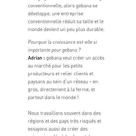
conventionnelle, alors gebana se
développe, une entreprise
conventionnelle réduit sa taille et le
monde devient un peu plus durable.
Pourquoi la croissance est-elle si
importante pour gebana ?
Adrian :
gebana veut créer un accès
au marché pour les petits
producteurs et relier clients et
paysans au sein d’un réseau – en
gros, directement à la ferme, et
partout dans le monde !
Nous travaillons souvent dans des
régions et des pays très risqués et
essayons aussi de créer des