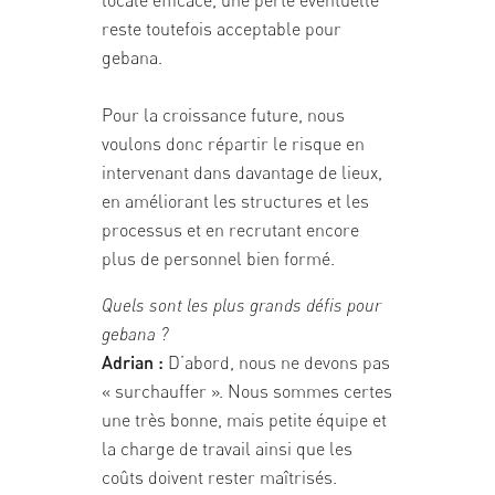
reste toutefois acceptable pour
gebana.
Pour la croissance future, nous
voulons donc répartir le risque en
intervenant dans davantage de lieux,
en améliorant les structures et les
processus et en recrutant encore
plus de personnel bien formé.
Quels sont les plus grands défis pour
gebana ?
Adrian :
D’abord, nous ne devons pas
« surchauffer ». Nous sommes certes
une très bonne, mais petite équipe et
la charge de travail ainsi que les
coûts doivent rester maîtrisés.