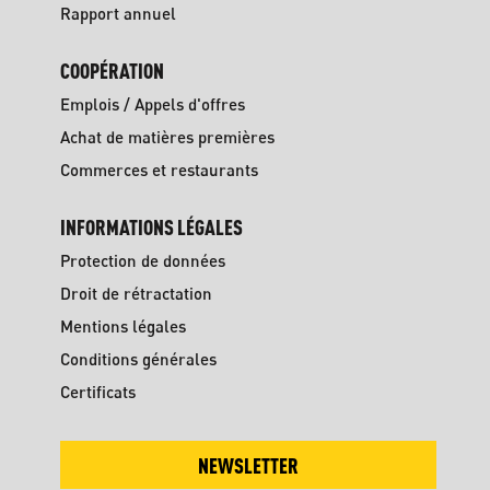
Rapport annuel
COOPÉRATION
Emplois / Appels d'offres
Achat de matières premières
Commerces et restaurants
INFORMATIONS LÉGALES
Protection de données
Droit de rétractation
Mentions légales
Conditions générales
Certificats
NEWSLETTER