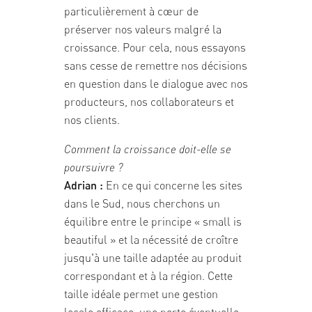
particulièrement à cœur de
préserver nos valeurs malgré la
croissance. Pour cela, nous essayons
sans cesse de remettre nos décisions
en question dans le dialogue avec nos
producteurs, nos collaborateurs et
nos clients.
Comment la croissance doit-elle se
poursuivre ?
Adrian :
En ce qui concerne les sites
dans le Sud, nous cherchons un
équilibre entre le principe « small is
beautiful » et la nécessité de croître
jusqu'à une taille adaptée au produit
correspondant et à la région. Cette
taille idéale permet une gestion
locale efficace, une perte éventuelle