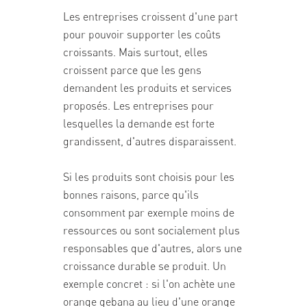
Les entreprises croissent d'une part
pour pouvoir supporter les coûts
croissants. Mais surtout, elles
croissent parce que les gens
demandent les produits et services
proposés. Les entreprises pour
lesquelles la demande est forte
grandissent, d'autres disparaissent.
Si les produits sont choisis pour les
bonnes raisons, parce qu'ils
consomment par exemple moins de
ressources ou sont socialement plus
responsables que d'autres, alors une
croissance durable se produit. Un
exemple concret : si l'on achète une
orange gebana au lieu d'une orange