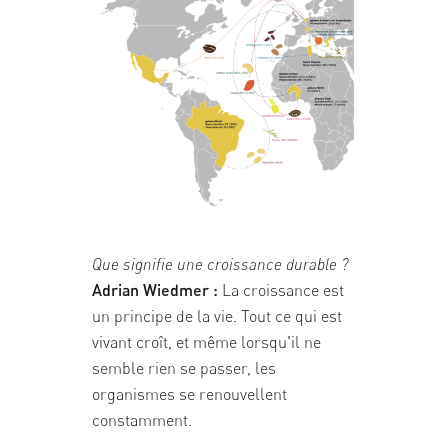
Que signifie une croissance durable ?
Adrian Wiedmer :
La croissance est
un principe de la vie. Tout ce qui est
vivant croît, et même lorsqu'il ne
semble rien se passer, les
organismes se renouvellent
constamment.