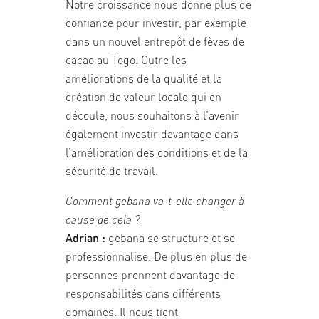
Notre croissance nous donne plus de
confiance pour investir, par exemple
dans un nouvel entrepôt de fèves de
cacao au Togo. Outre les
améliorations de la qualité et la
création de valeur locale qui en
découle, nous souhaitons à l’avenir
également investir davantage dans
l’amélioration des conditions et de la
sécurité de travail.
Comment gebana va-t-elle changer à
cause de cela ?
Adrian :
gebana se structure et se
professionnalise. De plus en plus de
personnes prennent davantage de
responsabilités dans différents
domaines. Il nous tient