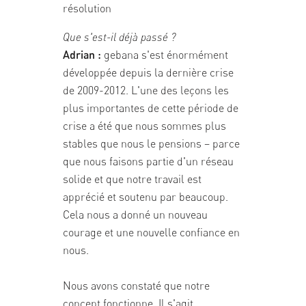
résolution
Que s'est-il déjà passé ?
Adrian :
gebana s'est énormément
développée depuis la dernière crise
de 2009-2012. L'une des leçons les
plus importantes de cette période de
crise a été que nous sommes plus
stables que nous le pensions – parce
que nous faisons partie d'un réseau
solide et que notre travail est
apprécié et soutenu par beaucoup.
Cela nous a donné un nouveau
courage et une nouvelle confiance en
nous.
Nous avons constaté que notre
concept fonctionne. Il s'agit