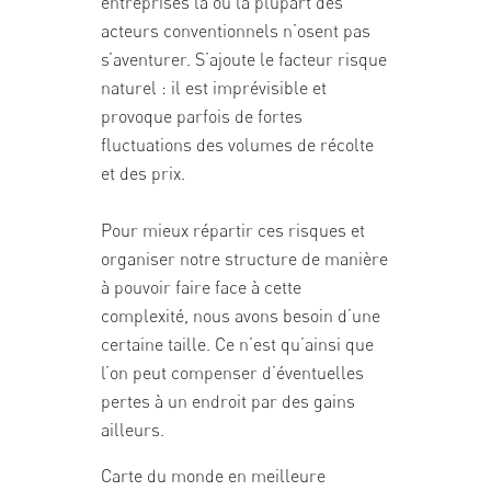
entreprises là où la plupart des
acteurs conventionnels n’osent pas
s’aventurer. S’ajoute le facteur risque
naturel : il est imprévisible et
provoque parfois de fortes
fluctuations des volumes de récolte
et des prix.
Pour mieux répartir ces risques et
organiser notre structure de manière
à pouvoir faire face à cette
complexité, nous avons besoin d’une
certaine taille. Ce n’est qu’ainsi que
l’on peut compenser d’éventuelles
pertes à un endroit par des gains
ailleurs.
Carte du monde en meilleure