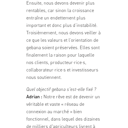
Ensuite, nous devons devenir plus
rentables, car sinon la croissance
entraîne un endettement plus
important et donc plus d’instabilité.
Troisièmement, nous devons veiller à
ce que les valeurs et l’orientation de
gebana soient préservées. Elles sont
finalement la raison pour laquelle
nos clients, producteur·rice·s,
collaborateur·rice·s et investisseurs
nous soutiennent.
Quel objectif gebana s'est-elle fixé ?
Adrian :
Notre rêve est de devenir un
véritable et vaste « réseau de
connexion au marché » bien
fonctionnel, dans lequel des dizaines
de milliers d'agriculteurs livrent à