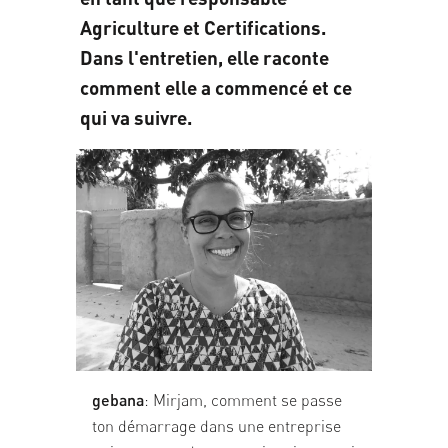
Agriculture et Certifications.
Dans l'entretien, elle raconte
comment elle a commencé et ce
qui va suivre.
gebana
: Mirjam, comment se passe
ton démarrage dans une entreprise