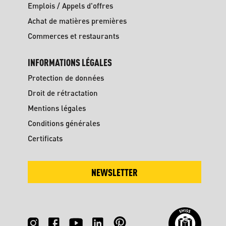
Emplois / Appels d'offres
Achat de matières premières
Commerces et restaurants
INFORMATIONS LÉGALES
Protection de données
Droit de rétractation
Mentions légales
Conditions générales
Certificats
NEWSLETTER