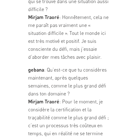
qui se trouve dans une situation aussi
difficile ?
Mirjam Traoré
: Honnêtement, cela ne
me paraît pas vraiment une «
situation difficile ». Tout le monde ici
est très motivé et positif. Je suis
consciente du défi, mais j’essaie
d’aborder mes tâches avec plaisir.
gebana
: Qu’est-ce que tu considères
maintenant, après quelques
semaines, comme le plus grand défi
dans ton domaine ?
Mirjam Traoré
: Pour le moment, je
considère la certification et la
traçabilité comme le plus grand défi ;
c’est un processus très coûteux en
temps, qui en réalité ne se termine