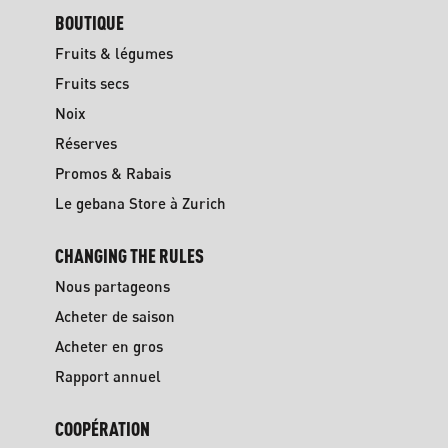
BOUTIQUE
Fruits & légumes
Fruits secs
Noix
Réserves
Promos & Rabais
Le gebana Store à Zurich
CHANGING THE RULES
Nous partageons
Acheter de saison
Acheter en gros
Rapport annuel
COOPÉRATION