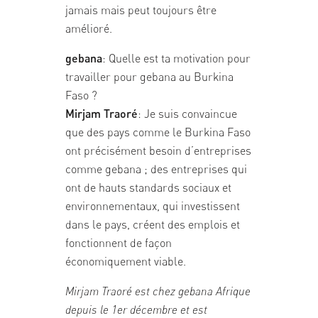
jamais mais peut toujours être
amélioré.
gebana
: Quelle est ta motivation pour
travailler pour gebana au Burkina
Faso ?
Mirjam Traoré
: Je suis convaincue
que des pays comme le Burkina Faso
ont précisément besoin d’entreprises
comme gebana ; des entreprises qui
ont de hauts standards sociaux et
environnementaux, qui investissent
dans le pays, créent des emplois et
fonctionnent de façon
économiquement viable.
Mirjam Traoré est chez gebana Afrique
depuis le 1er décembre et est