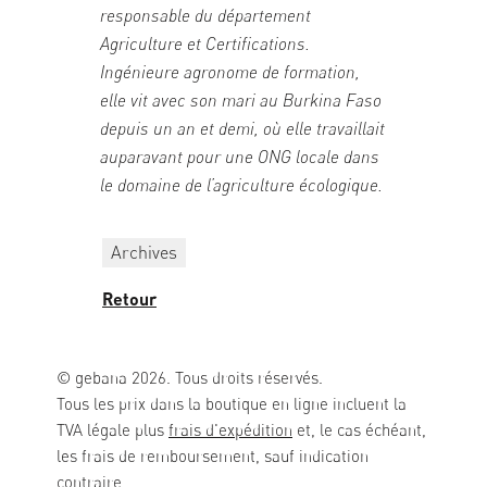
responsable du département
Agriculture et Certifications.
Ingénieure agronome de formation,
elle vit avec son mari au Burkina Faso
depuis un an et demi, où elle travaillait
auparavant pour une ONG locale dans
le domaine de l’agriculture écologique.
Archives
Retour
© gebana 2026. Tous droits réservés.
Tous les prix dans la boutique en ligne incluent la
TVA légale plus
frais d'expédition
et, le cas échéant,
les frais de remboursement, sauf indication
contraire.