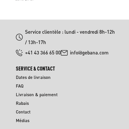
Service clientèle : lundi - vendredi 8h-12h
/ 13h-17h
+41 43 366 65 00
info@gebana.com
SERVICE & CONTACT
Dates de livraison
FAQ
Livraison & paiement
Rabais
Contact
Médias