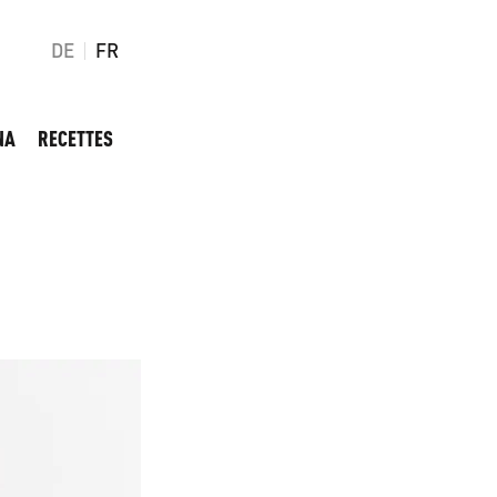
DE
FR
NA
RECETTES