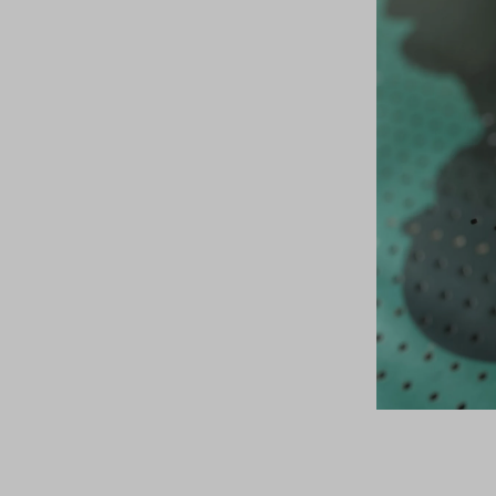
07/05/2026