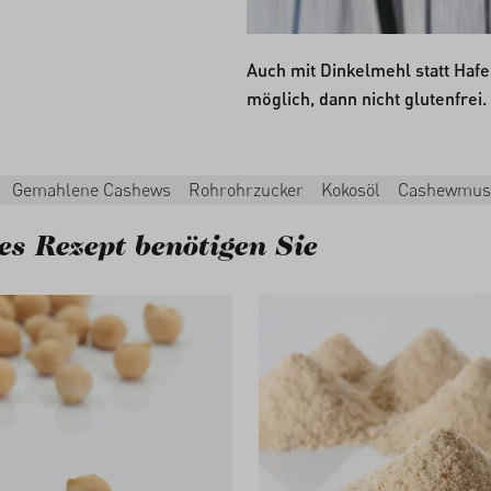
Auch mit
Dinkelmehl
statt Haf
möglich, dann nicht glutenfrei.
Gemahlene Cashews
Rohrohrzucker
Kokosöl
Cashewmus
es Rezept benötigen Sie