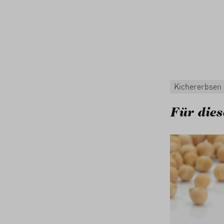
Kichererbsen
Für dies