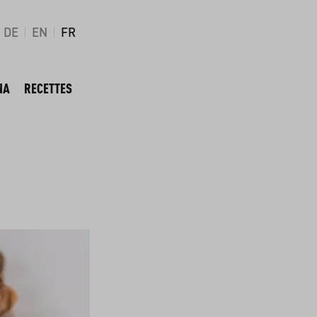
DE
EN
FR
NA
RECETTES