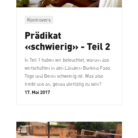
Kontrovers
Prädikat
«schwierig» - Teil 2
In Teil 1 haben wir beleuchtet, warum das
wirtschaften in den Ländern Burkina Faso,
Togo und Benin schwierig ist. Was also
treibt uns an, genau dorttätig zu sein?
17. Mai 2017