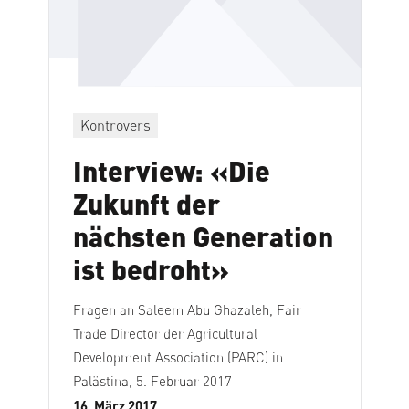
Kontrovers
Interview: «Die
Zukunft der
nächsten Generation
ist bedroht»
Fragen an Saleem Abu Ghazaleh, Fair
Trade Director der Agricultural
Development Association (PARC) in
Palästina, 5. Februar 2017
16. März 2017