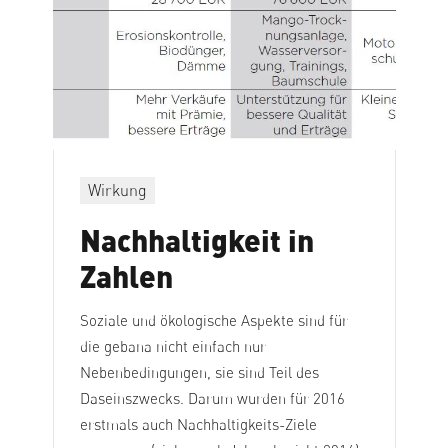
Wirkung
Nachhaltigkeit in
Zahlen
Soziale und ökologische Aspekte sind für
die gebana nicht einfach nur
Nebenbedingungen, sie sind Teil des
Daseinszwecks. Darum wurden für 2016
erstmals auch Nachhaltigkeits-Ziele