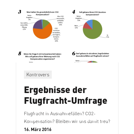
Kontrovers
Ergebnisse der
Flugfracht-Umfrage
Flugfracht in Ausnahmefällen? CO2-
Kompensation? Bleiben wir uns damit treu?
16. März 2016