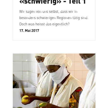
«schwierig» - Teil 1
Wir sagen von uns selbst, dass wir in
besonders schwierigen Regionen tätig sind.
Doch was heisst das eigentlich?
17. Mai 2017