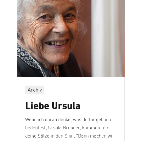
Archiv
Liebe Ursula
Wenn ich daran denke, was du für gebana
bedeutest, Ursula Brunner, kommen mir
deine Sätze in den Sinn: "Dann machen wir