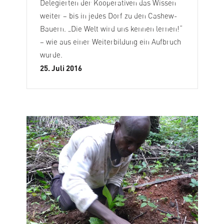
Delegierten der Kooperativen das Wissen
weiter – bis in jedes Dorf zu den Cashew-
Bauern. „Die Welt wird uns kennen lernen!“
– wie aus einer Weiterbildung ein Aufbruch
wurde.
25. Juli 2016