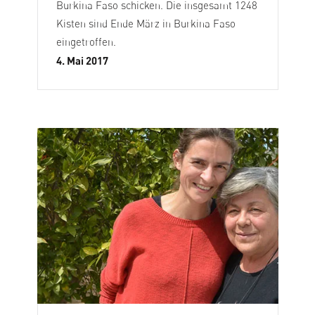
Burkina Faso schicken. Die insgesamt 1248
Kisten sind Ende März in Burkina Faso
eingetroffen.
4. Mai 2017