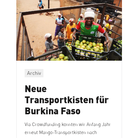
Archiv
Neue
Transportkisten für
Burkina Faso
Via Crowdfunding konnten wir Anfang Jahr
erneut Mango-Transportkisten nach