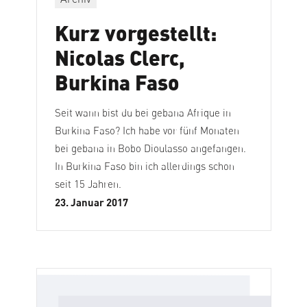
Kurz vorgestellt:
Nicolas Clerc,
Burkina Faso
Seit wann bist du bei gebana Afrique in
Burkina Faso? Ich habe vor fünf Monaten
bei gebana in Bobo Dioulasso angefangen.
In Burkina Faso bin ich allerdings schon
seit 15 Jahren.
23. Januar 2017