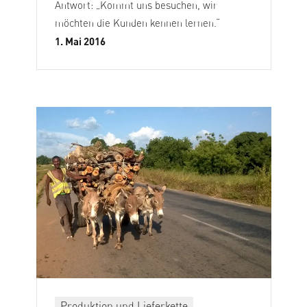
Antwort: „Kommt uns besuchen, wir
möchten die Kunden kennen lernen.“
1. Mai 2016
Produktion und Lieferkette