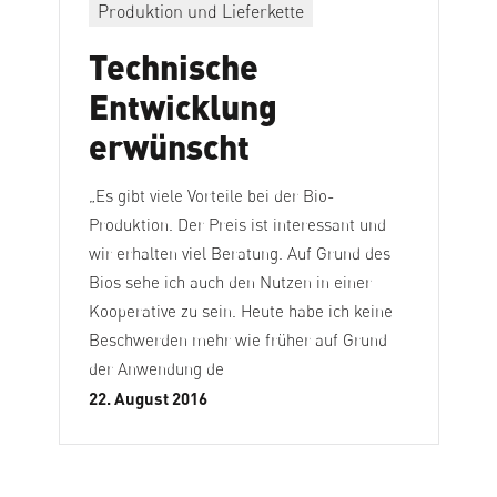
Produktion und Lieferkette
Technische
Entwicklung
erwünscht
„Es gibt viele Vorteile bei der Bio-
Produktion. Der Preis ist interessant und
wir erhalten viel Beratung. Auf Grund des
Bios sehe ich auch den Nutzen in einer
Kooperative zu sein. Heute habe ich keine
Beschwerden mehr wie früher auf Grund
der Anwendung de
22. August 2016