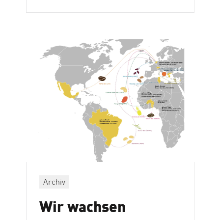
Archiv
Wir wachsen