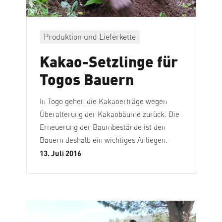
Produktion und Lieferkette
Kakao-Setzlinge für
Togos Bauern
In Togo gehen die Kakaoerträge wegen
Überalterung der Kakaobäume zurück. Die
Erneuerung der Baumbestände ist den
Bauern deshalb ein wichtiges Anliegen.
13. Juli 2016