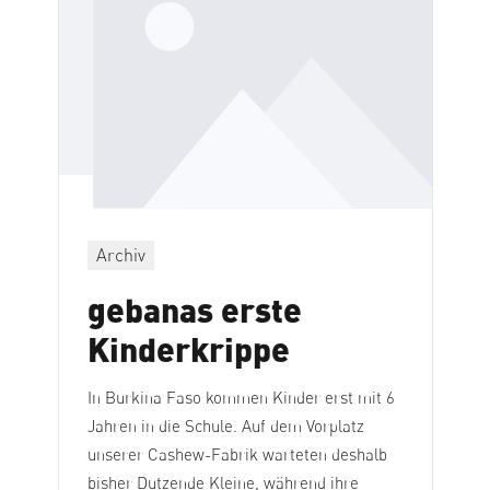
Archiv
gebanas erste
Kinderkrippe
In Burkina Faso kommen Kinder erst mit 6
Jahren in die Schule. Auf dem Vorplatz
unserer Cashew-Fabrik warteten deshalb
bisher Dutzende Kleine, während ihre