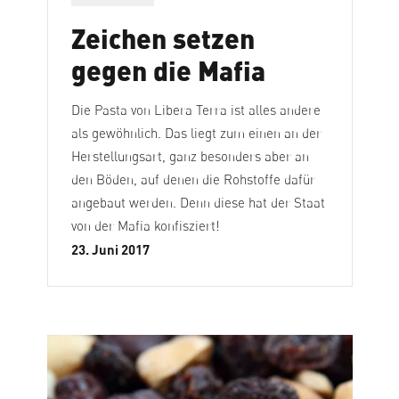
Zeichen setzen
gegen die Mafia
Die Pasta von Libera Terra ist alles andere
als gewöhnlich. Das liegt zum einen an der
Herstellungsart, ganz besonders aber an
den Böden, auf denen die Rohstoffe dafür
angebaut werden. Denn diese hat der Staat
von der Mafia konfisziert!
23. Juni 2017