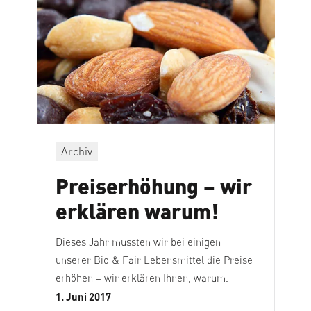
Archiv
Preiserhöhung – wir
erklären warum!
Dieses Jahr mussten wir bei einigen
unserer Bio & Fair Lebensmittel die Preise
erhöhen – wir erklären Ihnen, warum.
1. Juni 2017