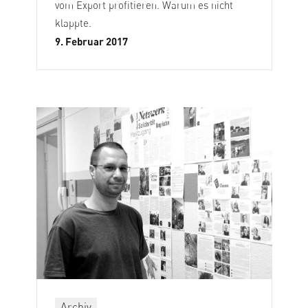
vom Export profitieren. Warum es nicht
klappte.
9. Februar 2017
Archiv