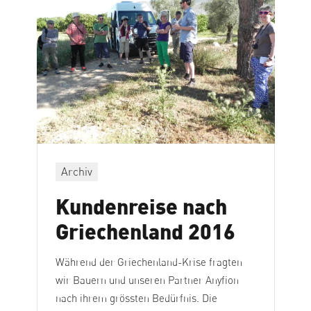
Archiv
Kundenreise nach
Griechenland 2016
Während der Griechenland-Krise fragten
wir Bauern und unseren Partner Anyfion
nach ihrem grössten Bedürfnis. Die