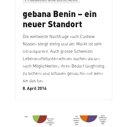
gebana Benin – ein
neuer Standort
Die weltweite Nachfrage nach Cashew
Nüssen steigt stetig und der Markt ist sehr
intransparent. Auch grosse Schweizer
Lebensmittelunternehmen suchen darum
nach Möglichkeiten, ihren Bedarf langfristig
zu sichern und schauen genau hin mit wem
sie das tun.
8. April 2016