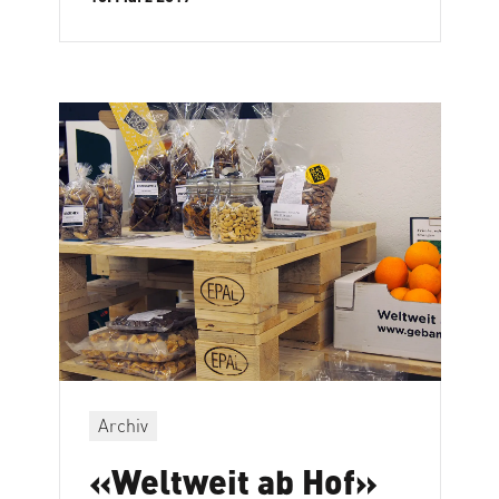
Archiv
«Weltweit ab Hof»