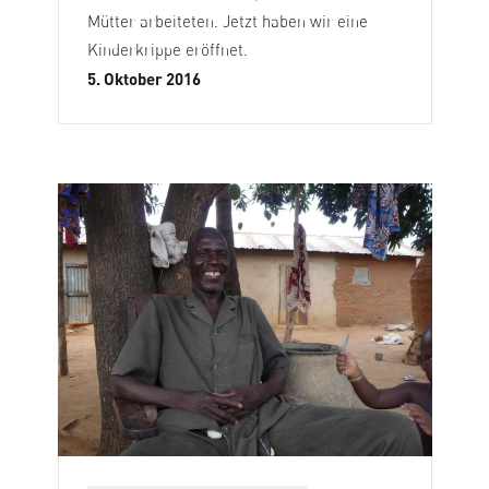
Mütter arbeiteten. Jetzt haben wir eine
Kinderkrippe eröffnet.
5. Oktober 2016