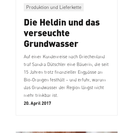
Produktion und Lieferkette
Die Heldin und das
verseuchte
Grundwasser
Auf einer Kundenreise nach Griechenland
traf Sandra Dütschler eine Bäuerin, die seit
15 Jahren trotz finanzieller Engpässe an
Bio-Orangen festhält – und erfuhr, warum
das Grundwasser der Region längst nicht
mehr trinkbar ist.
20. April 2017