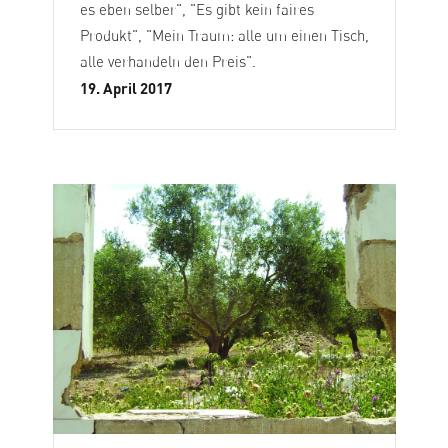
es eben selber", "Es gibt kein faires
Produkt", "Mein Traum: alle um einen Tisch,
alle verhandeln den Preis".
19. April 2017