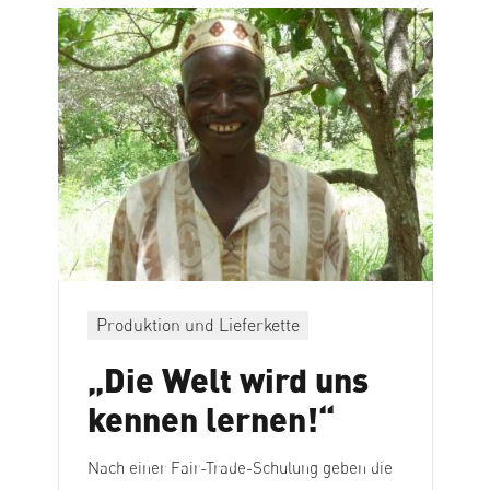
Produktion und Lieferkette
„Die Welt wird uns
kennen lernen!“
Nach einer Fair-Trade-Schulung geben die