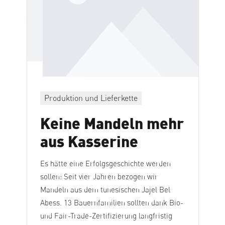
Produktion und Lieferkette
Keine Mandeln mehr
aus Kasserine
Es hätte eine Erfolgsgeschichte werden
sollen: Seit vier Jahren bezogen wir
Mandeln aus dem tunesischen Jajel Bel
Abess. 13 Bauernfamilien sollten dank Bio-
und Fair-Trade-Zertifizierung langfristig