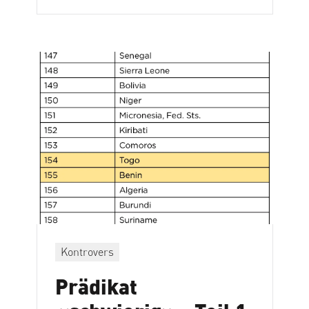
Kontrovers
Prädikat