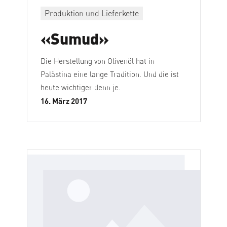
Produktion und Lieferkette
«Sumud»
Die Herstellung von Olivenöl hat in
Palästina eine lange Tradition. Und die ist
heute wichtiger denn je.
16. März 2017