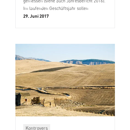
gemessen (siehe auch Jahresbericht 2016).
Im laufenden Geschäftsjahr sollen
29. Juni 2017
Kontrovers