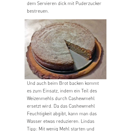
dem Servieren dick mit Puderzucker
bestreuen.
Und auch beim Brot backen kommt
es zum Einsatz, indem ein Teil des
Weizenmehls durch Cashewmehl
ersetzt wird. Da das Cashewmehl
Feuchtigkeit abgibt, kann man das
Wasser etwas reduzieren. Lindas
Tipp: Mit wenig Mehl starten und