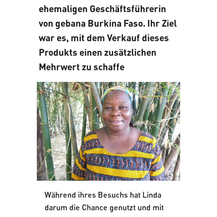
ehemaligen Geschäftsführerin
von gebana Burkina Faso. Ihr Ziel
war es, mit dem Verkauf dieses
Produkts einen zusätzlichen
Mehrwert zu schaffe
Während ihres Besuchs hat Linda
darum die Chance genutzt und mit