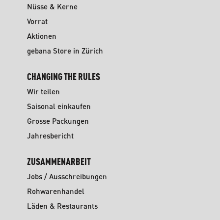
Nüsse & Kerne
Vorrat
Aktionen
gebana Store in Zürich
CHANGING THE RULES
Wir teilen
Saisonal einkaufen
Grosse Packungen
Jahresbericht
ZUSAMMENARBEIT
Jobs / Ausschreibungen
Rohwarenhandel
Läden & Restaurants