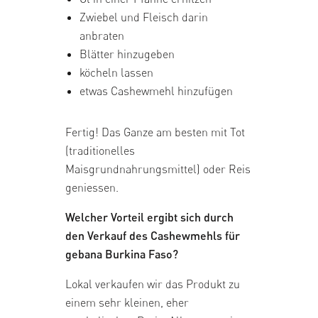
Zwiebel und Fleisch darin
anbraten
Blätter hinzugeben
köcheln lassen
etwas Cashewmehl hinzufügen
Fertig! Das Ganze am besten mit Tot
(traditionelles
Maisgrundnahrungsmittel) oder Reis
geniessen.
Welcher Vorteil ergibt sich durch
den Verkauf des Cashewmehls für
gebana Burkina Faso?
Lokal verkaufen wir das Produkt zu
einem sehr kleinen, eher