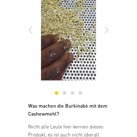
Was machen die Burkinabè mit dem
Cashewmehl?
Nicht alle Leute hier kennen dieses
Produkt, es ist auch nicht überall