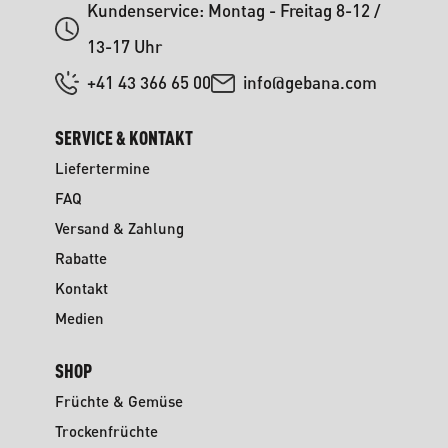
Kundenservice: Montag - Freitag 8-12 /
13-17 Uhr
+41 43 366 65 00
info@gebana.com
SERVICE & KONTAKT
Liefertermine
FAQ
Versand & Zahlung
Rabatte
Kontakt
Medien
SHOP
Früchte & Gemüse
Trockenfrüchte