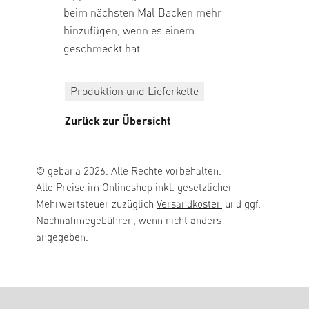
beim nächsten Mal Backen mehr
hinzufügen, wenn es einem
geschmeckt hat.
Produktion und Lieferkette
Zurück zur Übersicht
© gebana 2026. Alle Rechte vorbehalten.
Alle Preise im Onlineshop inkl. gesetzlicher
Mehrwertsteuer zuzüglich
Versandkosten
und ggf.
Nachnahmegebühren, wenn nicht anders
angegeben.