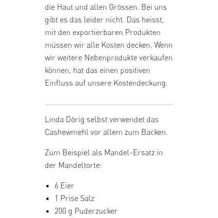
die Haut und allen Grössen. Bei uns
gibt es das leider nicht. Das heisst,
mit den exportierbaren Produkten
müssen wir alle Kosten decken. Wenn
wir weitere Nebenprodukte verkaufen
können, hat das einen positiven
Einfluss auf unsere Kostendeckung.
Linda Dörig selbst verwendet das
Cashewmehl vor allem zum Backen.
Zum Beispiel als Mandel-Ersatz in
der Mandeltorte:
6 Eier
1 Prise Salz
200 g Puderzucker