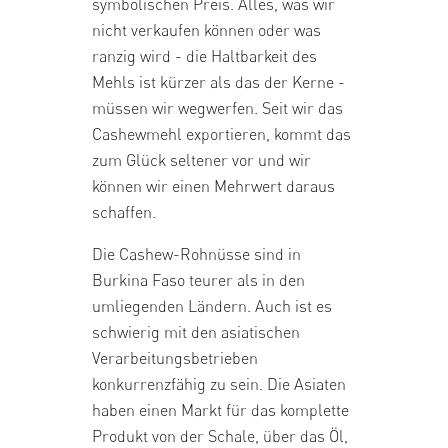
symbolischen Preis. Alles, was wir
nicht verkaufen können oder was
ranzig wird - die Haltbarkeit des
Mehls ist kürzer als das der Kerne -
müssen wir wegwerfen. Seit wir das
Cashewmehl exportieren, kommt das
zum Glück seltener vor und wir
können wir einen Mehrwert daraus
schaffen.
Die Cashew-Rohnüsse sind in
Burkina Faso teurer als in den
umliegenden Ländern. Auch ist es
schwierig mit den asiatischen
Verarbeitungsbetrieben
konkurrenzfähig zu sein. Die Asiaten
haben einen Markt für das komplette
Produkt von der Schale, über das Öl,