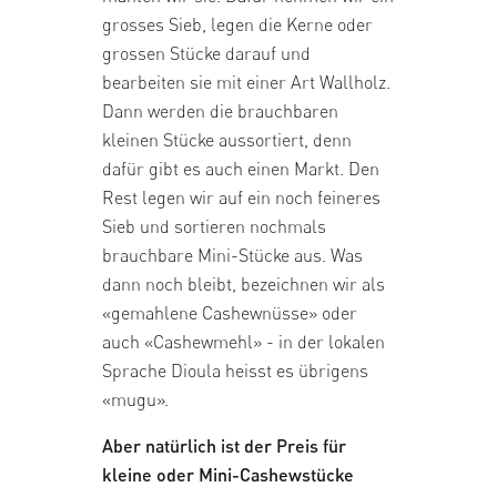
grosses Sieb, legen die Kerne oder
grossen Stücke darauf und
bearbeiten sie mit einer Art Wallholz.
Dann werden die brauchbaren
kleinen Stücke aussortiert, denn
dafür gibt es auch einen Markt. Den
Rest legen wir auf ein noch feineres
Sieb und sortieren nochmals
brauchbare Mini-Stücke aus. Was
dann noch bleibt, bezeichnen wir als
«gemahlene Cashewnüsse» oder
auch «Cashewmehl» - in der lokalen
Sprache Dioula heisst es übrigens
«mugu».
Aber natürlich ist der Preis für
kleine oder Mini-Cashewstücke