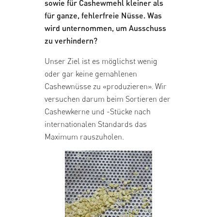
sowie für Cashewmehl kleiner als
für ganze, fehlerfreie Nüsse. Was
wird unternommen, um Ausschuss
zu verhindern?
Unser Ziel ist es möglichst wenig
oder gar keine gemahlenen
Cashewnüsse zu «produzieren». Wir
versuchen darum beim Sortieren der
Cashewkerne und -Stücke nach
internationalen Standards das
Maximum rauszuholen.
Bildergalerie überspringen