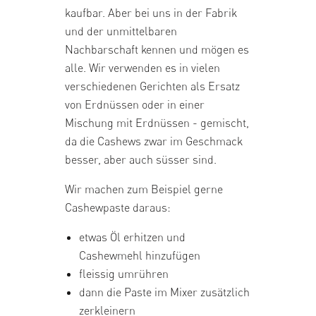
kaufbar. Aber bei uns in der Fabrik
und der unmittelbaren
Nachbarschaft kennen und mögen es
alle. Wir verwenden es in vielen
verschiedenen Gerichten als Ersatz
von Erdnüssen oder in einer
Mischung mit Erdnüssen - gemischt,
da die Cashews zwar im Geschmack
besser, aber auch süsser sind.
Wir machen zum Beispiel gerne
Cashewpaste
daraus:
etwas Öl erhitzen und
Cashewmehl hinzufügen
fleissig umrühren
dann die Paste im Mixer zusätzlich
zerkleinern