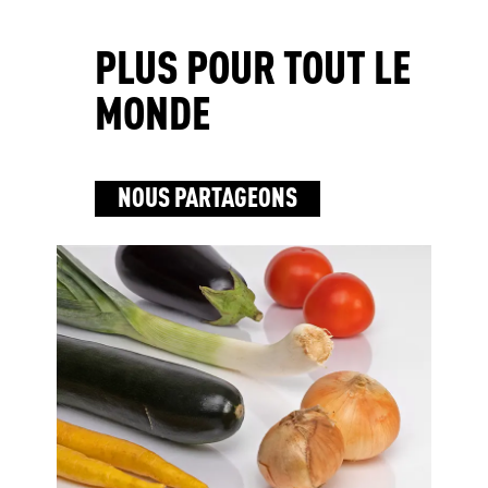
PLUS POUR TOUT LE
MONDE
NOUS PARTAGEONS