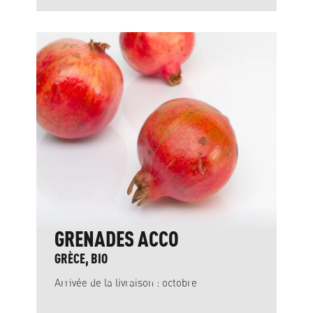
GRENADES ACCO
GRÈCE, BIO
Arrivée de la livraison : octobre