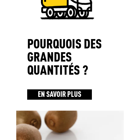
POURQUOIS DES
GRANDES
QUANTITÉS ?
EN SAVOIR PLUS