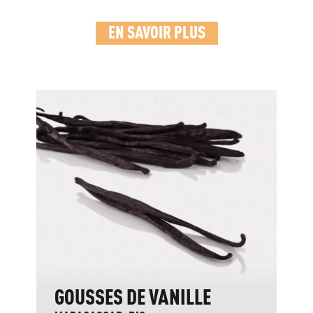
EN SAVOIR PLUS
GOUSSES DE VANILLE