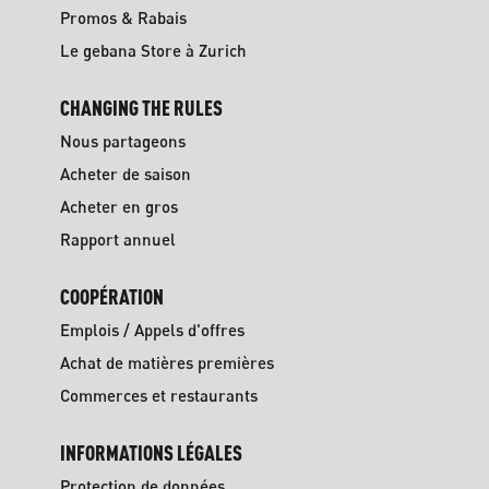
Promos & Rabais
Le gebana Store à Zurich
CHANGING THE RULES
Nous partageons
Acheter de saison
Acheter en gros
Rapport annuel
COOPÉRATION
Emplois / Appels d'offres
Achat de matières premières
Commerces et restaurants
INFORMATIONS LÉGALES
Protection de données