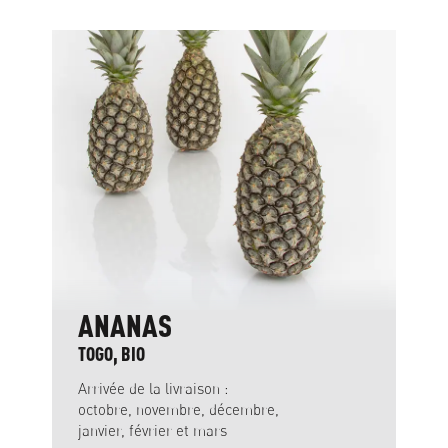
ANANAS
TOGO, BIO
Arrivée de la livraison :
octobre, novembre, décembre,
janvier, février et mars