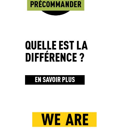
QUELLE EST LA
DIFFÉRENCE ?
EN SAVOIR PLUS