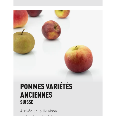
POMMES VARIÉTÉS
ANCIENNES
SUISSE
Arrivée de la livraison :