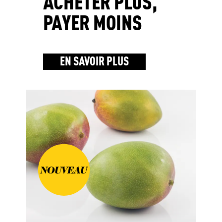
ACHETER PLUS,
PAYER MOINS
EN SAVOIR PLUS