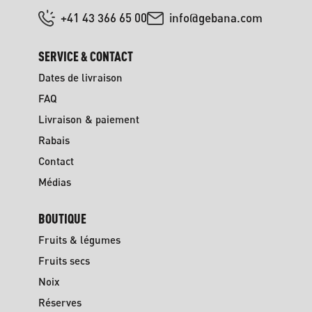
+41 43 366 65 00
info@gebana.com
SERVICE & CONTACT
Dates de livraison
FAQ
Livraison & paiement
Rabais
Contact
Médias
BOUTIQUE
Fruits & légumes
Fruits secs
Noix
Réserves