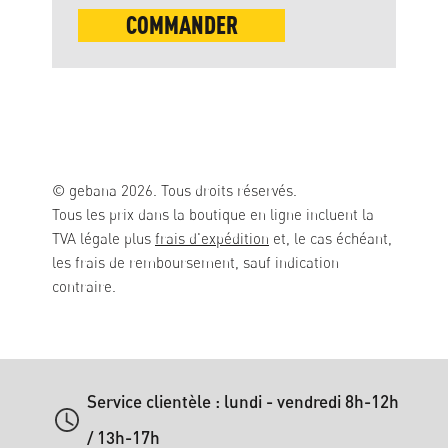
COMMANDER
© gebana 2026. Tous droits réservés.
Tous les prix dans la boutique en ligne incluent la
TVA légale plus
frais d'expédition
et, le cas échéant,
les frais de remboursement, sauf indication
contraire.
Service clientèle : lundi - vendredi 8h-12h
/ 13h-17h