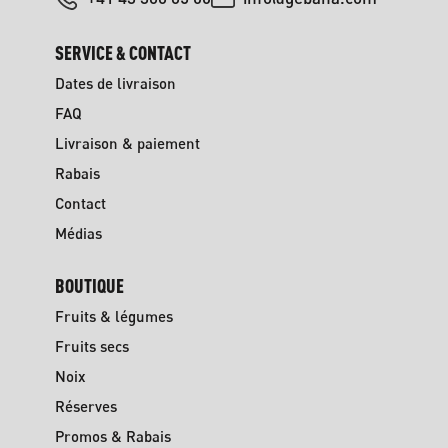
SERVICE & CONTACT
Dates de livraison
FAQ
Livraison & paiement
Rabais
Contact
Médias
BOUTIQUE
Fruits & légumes
Fruits secs
Noix
Réserves
Promos & Rabais