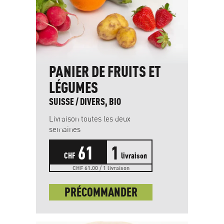
PANIER DE FRUITS ET
LÉGUMES
SUISSE / DIVERS, BIO
Livraison toutes les deux
semaines
61
1
CHF
livraison
CHF 61.00 / 1 livraison
PRÉCOMMANDER