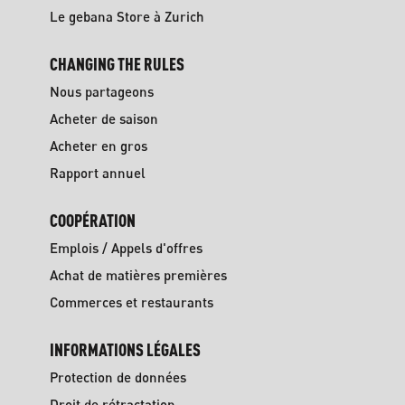
Le gebana Store à Zurich
CHANGING THE RULES
Nous partageons
Acheter de saison
Acheter en gros
Rapport annuel
COOPÉRATION
Emplois / Appels d'offres
Achat de matières premières
Commerces et restaurants
INFORMATIONS LÉGALES
Protection de données
Droit de rétractation