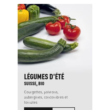
LÉGUMES D'ÉTÉ
SUISSE, BIO
Courgettes, poivrons,
aubergines, concombres et
tomates