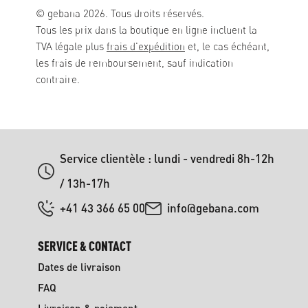
© gebana 2026. Tous droits réservés.
Tous les prix dans la boutique en ligne incluent la
TVA légale plus
frais d'expédition
et, le cas échéant,
les frais de remboursement, sauf indication
contraire.
Service clientèle : lundi - vendredi 8h-12h
/ 13h-17h
+41 43 366 65 00
info@gebana.com
SERVICE & CONTACT
Dates de livraison
FAQ