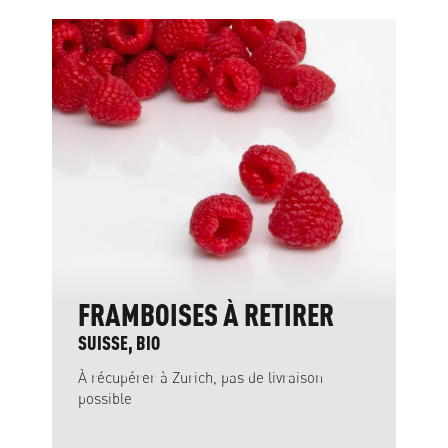
Ignorer la galerie de produits
FRAMBOISES À RETIRER
SUISSE, BIO
À récupérer à Zurich, pas de livraison
possible