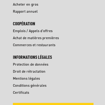
Acheter en gros
Rapport annuel
COOPÉRATION
Emplois / Appels d'offres
Achat de matières premières
Commerces et restaurants
INFORMATIONS LÉGALES
Protection de données
Droit de rétractation
Mentions légales
Conditions générales
Certificats