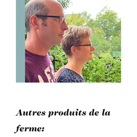
Autres produits de la
ferme: