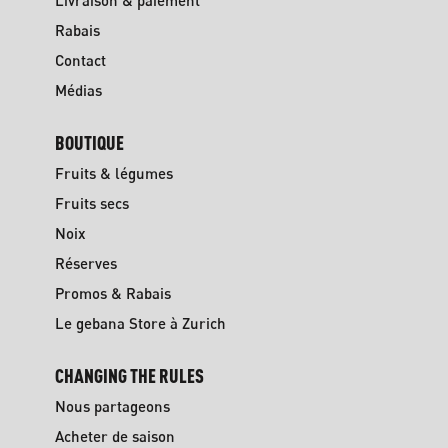
Livraison & paiement
Rabais
Contact
Médias
BOUTIQUE
Fruits & légumes
Fruits secs
Noix
Réserves
Promos & Rabais
Le gebana Store à Zurich
CHANGING THE RULES
Nous partageons
Acheter de saison