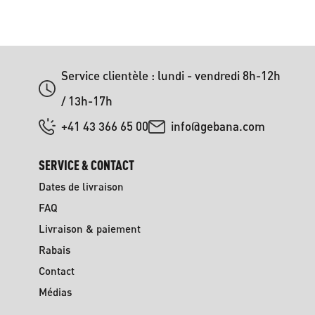
Service clientèle : lundi - vendredi 8h-12h
/ 13h-17h
+41 43 366 65 00
info@gebana.com
SERVICE & CONTACT
Dates de livraison
FAQ
Livraison & paiement
Rabais
Contact
Médias