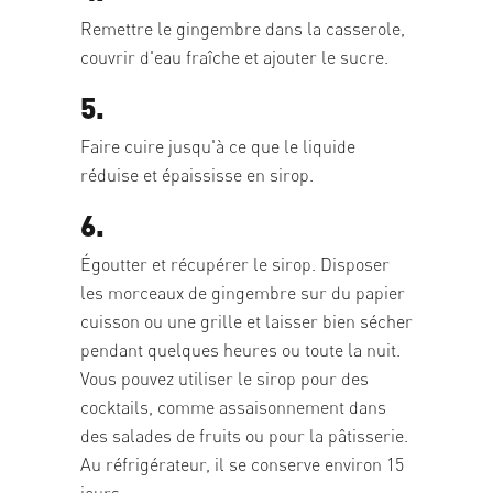
Remettre le gingembre dans la casserole,
couvrir d'eau fraîche et ajouter le sucre.
5.
Faire cuire jusqu'à ce que le liquide
réduise et épaississe en sirop.
6.
Égoutter et récupérer le sirop. Disposer
les morceaux de gingembre sur du papier
cuisson ou une grille et laisser bien sécher
pendant quelques heures ou toute la nuit.
Vous pouvez utiliser le sirop pour des
cocktails, comme assaisonnement dans
des salades de fruits ou pour la pâtisserie.
Au réfrigérateur, il se conserve environ 15
jours.