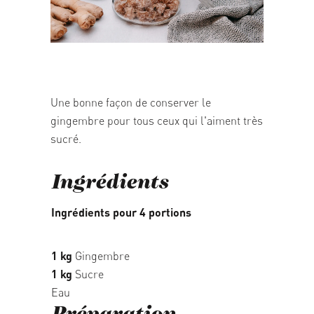
05/03/2026
Une bonne façon de conserver le
gingembre pour tous ceux qui l'aiment très
sucré.
Ingrédients
Ingrédients pour 4 portions
1 kg
Gingembre
1 kg
Sucre
Eau