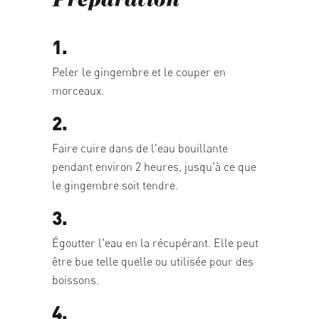
Préparation
1.
Peler le gingembre et le couper en
morceaux.
2.
Faire cuire dans de l'eau bouillante
pendant environ 2 heures, jusqu'à ce que
le gingembre soit tendre.
3.
Égoutter l'eau en la récupérant. Elle peut
être bue telle quelle ou utilisée pour des
boissons.
4.