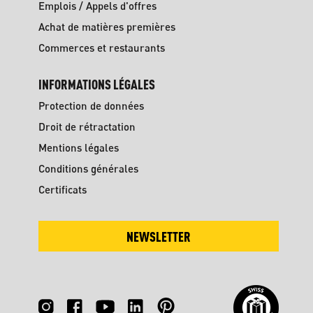
Emplois / Appels d'offres
Achat de matières premières
Commerces et restaurants
INFORMATIONS LÉGALES
Protection de données
Droit de rétractation
Mentions légales
Conditions générales
Certificats
NEWSLETTER