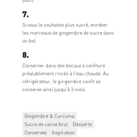
7.
Si vous le souhaitez plus sucré, enrober
les morceaux de gingembre de sucre dans
un bol.
8.
Conserver dans des bocaux à confiture
préalablement rincés à l'eau chaude. Au
réfrigérateur, le gingembre confit se
conserve ainsi jusqu'à 3 mois.
Gingembre & Curcuma
Sucre de canne brut
Desserts
Conserves
Inspiration