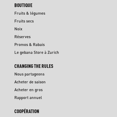
BOUTIQUE
Fruits & légumes
Fruits secs
Noix
Réserves
Promos & Rabais
Le gebana Store à Zurich
CHANGING THE RULES
Nous partageons
Acheter de saison
Acheter en gros
Rapport annuel
COOPÉRATION