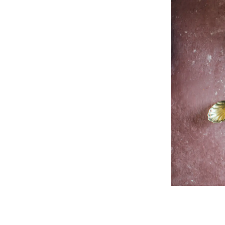
05/03/2026