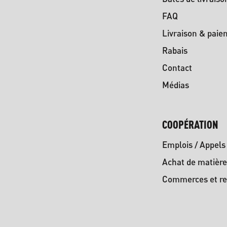
FAQ
Livraison & paie
Rabais
Contact
Médias
COOPÉRATION
Emplois / Appels 
Achat de matière
Commerces et re