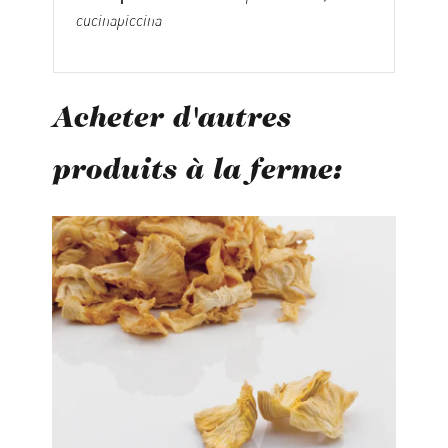
cucinapiccina
Acheter d'autres
produits à la ferme:
Ignorer la galerie de produits