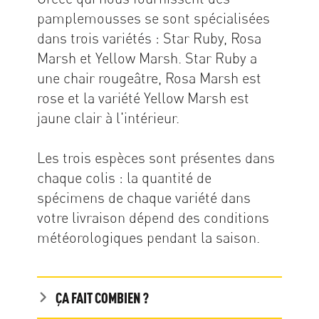
pamplemousses se sont spécialisées
dans trois variétés : Star Ruby, Rosa
Marsh et Yellow Marsh. Star Ruby a
une chair rougeâtre, Rosa Marsh est
rose et la variété Yellow Marsh est
jaune clair à l'intérieur.
Les trois espèces sont présentes dans
chaque colis : la quantité de
spécimens de chaque variété dans
votre livraison dépend des conditions
météorologiques pendant la saison.
ÇA FAIT COMBIEN ?