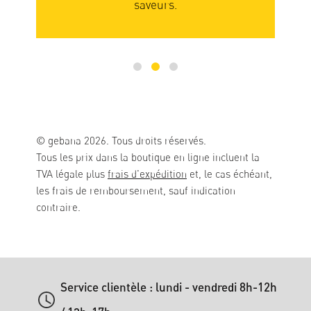
saveurs.
© gebana 2026. Tous droits réservés.
Tous les prix dans la boutique en ligne incluent la
TVA légale plus
frais d'expédition
et, le cas échéant,
les frais de remboursement, sauf indication
contraire.
Service clientèle : lundi - vendredi 8h-12h