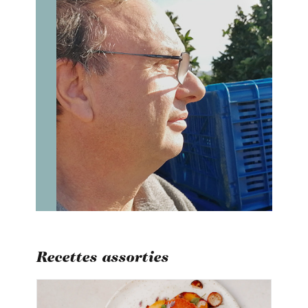
Recettes assorties