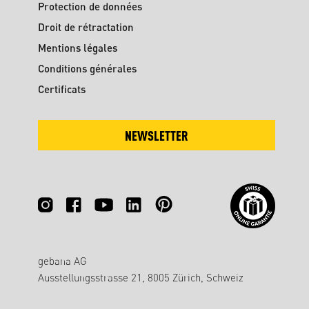
Protection de données
Droit de rétractation
Mentions légales
Conditions générales
Certificats
NEWSLETTER
gebana AG
Ausstellungsstrasse 21, 8005 Zürich, Schweiz