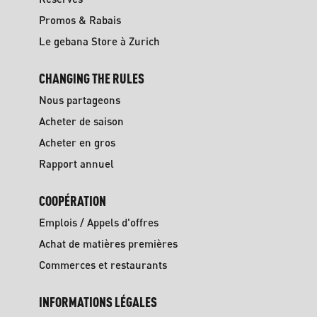
Promos & Rabais
Le gebana Store à Zurich
CHANGING THE RULES
Nous partageons
Acheter de saison
Acheter en gros
Rapport annuel
COOPÉRATION
Emplois / Appels d'offres
Achat de matières premières
Commerces et restaurants
INFORMATIONS LÉGALES