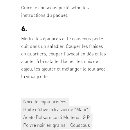
Cuire le couscous perlé selon les
instructions du paquet.
6.
Mettre les épinards et le couscous perlé
cuit dans un saladier. Couper les fraises
en quartiers, couper l'avocat en dés et les
ajouter à la salade. Hacher les noix de
cajou, les ajouter et mélanger le tout avec
la vinaigrette.
Noix de cajou brisées
Huile d'olive extra vierge "Mani"
Aceto Balsamico di Modena I.G.P.
Poivre noir en grains
Couscous