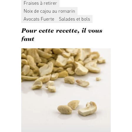
Fraises à retirer
Noix de cajou au romarin
Avocats Fuerte
Salades et bols
Pour cette recette, il vous
faut