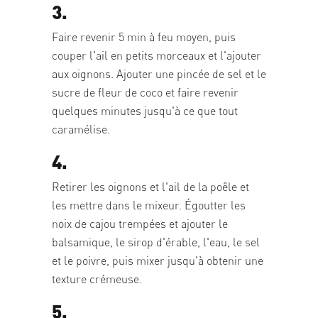
3.
Faire revenir 5 min à feu moyen, puis
couper l'ail en petits morceaux et l'ajouter
aux oignons. Ajouter une pincée de sel et le
sucre de fleur de coco et faire revenir
quelques minutes jusqu'à ce que tout
caramélise.
4.
Retirer les oignons et l'ail de la poêle et
les mettre dans le mixeur. Égoutter les
noix de cajou trempées et ajouter le
balsamique, le sirop d'érable, l'eau, le sel
et le poivre, puis mixer jusqu'à obtenir une
texture crémeuse.
5.