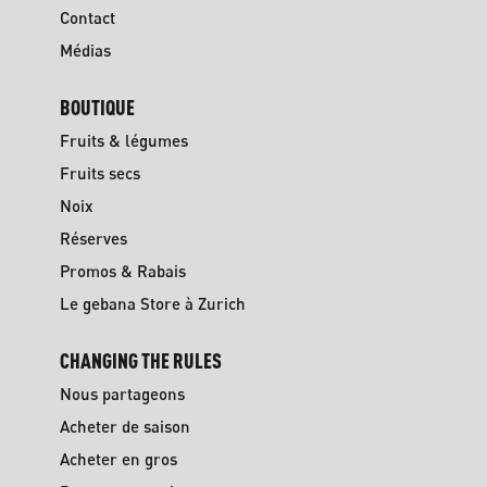
Contact
Médias
BOUTIQUE
Fruits & légumes
Fruits secs
Noix
Réserves
Promos & Rabais
Le gebana Store à Zurich
CHANGING THE RULES
Nous partageons
Acheter de saison
Acheter en gros