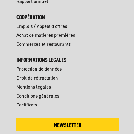
Rapport annuel
COOPÉRATION
Emplois / Appels d'offres
Achat de matières premières
Commerces et restaurants
INFORMATIONS LÉGALES
Protection de données
Droit de rétractation
Mentions légales
Conditions générales
Certificats
NEWSLETTER