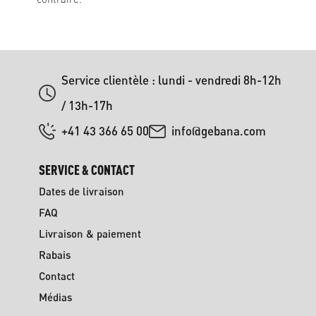
Service clientèle : lundi - vendredi 8h-12h
/ 13h-17h
+41 43 366 65 00
info@gebana.com
SERVICE & CONTACT
Dates de livraison
FAQ
Livraison & paiement
Rabais
Contact
Médias