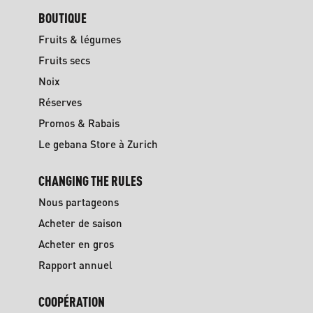
BOUTIQUE
Fruits & légumes
Fruits secs
Noix
Réserves
Promos & Rabais
Le gebana Store à Zurich
CHANGING THE RULES
Nous partageons
Acheter de saison
Acheter en gros
Rapport annuel
COOPÉRATION