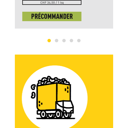
CHF 34.50 / 1 kg
PRÉCOMMANDER