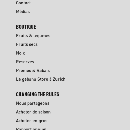
Contact
Médias
BOUTIQUE
Fruits & légumes
Fruits secs
Noix
Réserves
Promos & Rabais
Le gebana Store à Zurich
CHANGING THE RULES
Nous partageons
Acheter de saison
Acheter en gros
Rapport annuel