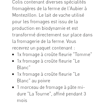
Colis contenant diverses spécialités
fromagères de la ferme de l'Aubier à
Montezillon. Le lait de vache utilisé
pour les fromages est issu de la
production en biodynamie et est
transformé directement sur place dans
la fromagerie de la ferme. Vous
recevrez un paquet contenant :
1x fromage à croûte fleurie "Tomme"
1x fromage à croûte fleurie "Le
Blanc"
1x fromage à croûte fleurie "Le
Blanc" au poivre
1 morceau de fromage à pâte mi-
dure "La Tourne", affiné pendant 3
mois