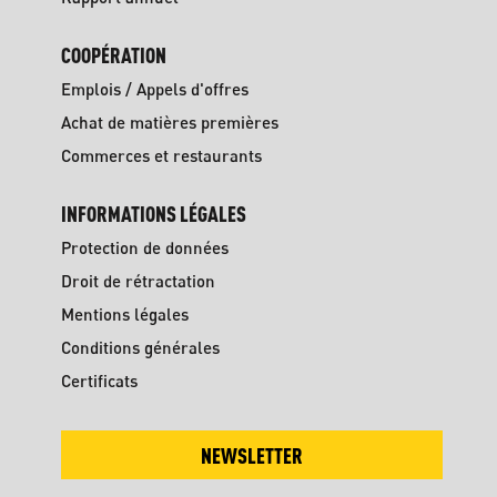
COOPÉRATION
Emplois / Appels d'offres
Achat de matières premières
Commerces et restaurants
INFORMATIONS LÉGALES
Protection de données
Droit de rétractation
Mentions légales
Conditions générales
Certificats
NEWSLETTER