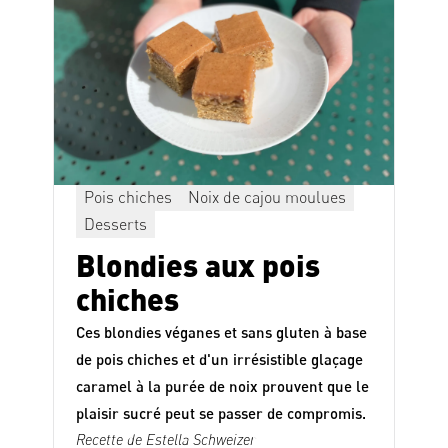
Pois chiches
Noix de cajou moulues
Desserts
Blondies aux pois
chiches
Ces blondies véganes et sans gluten à base
de pois chiches et d'un irrésistible glaçage
caramel à la purée de noix prouvent que le
plaisir sucré peut se passer de compromis.
Recette de
Estella Schweizer