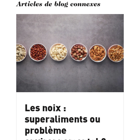
Articles de blog connexes
Les noix :
superaliments ou
problème