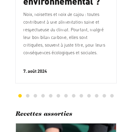
environnemental ?
Noix, noisettes et noix de cajou : toutes
contribuent à une alimentation saine et
respectueuse du climat. Pourtant, malgré
leur bon bilan carbone, elles sont
critiquées, souvent à juste titre, pour leurs
conséquences écologiques et sociales.
7. août 2024
Recettes assorties