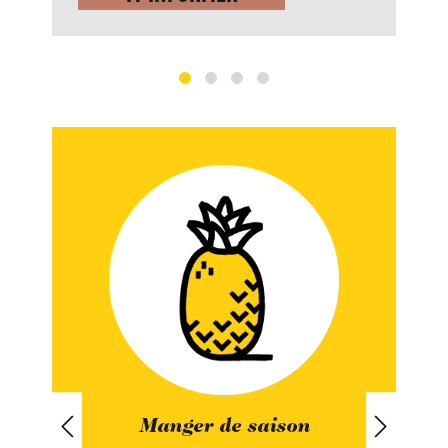
Manger de saison