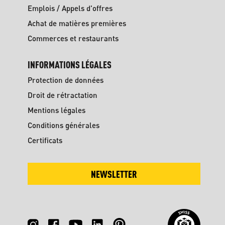
Emplois / Appels d'offres
Achat de matières premières
Commerces et restaurants
INFORMATIONS LÉGALES
Protection de données
Droit de rétractation
Mentions légales
Conditions générales
Certificats
NEWSLETTER