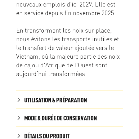
nouveaux emplois d’ici 2029. Elle est
en service depuis fin novembre 2025.
En transformant les noix sur place,
nous évitons les transports inutiles et
le transfert de valeur ajoutée vers le
Vietnam, où la majeure partie des noix
de cajou d'Afrique de l'Ouest sont
aujourd'hui transformées.
UTILISATION & PRÉPARATION
MODE & DURÉE DE CONSERVATION
DÉTAILS DU PRODUIT