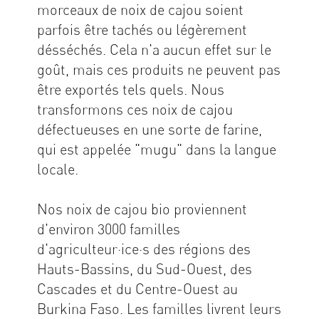
morceaux de noix de cajou soient
parfois être tachés ou légèrement
désséchés. Cela n'a aucun effet sur le
goût, mais ces produits ne peuvent pas
être exportés tels quels. Nous
transformons ces noix de cajou
défectueuses en une sorte de farine,
qui est appelée "mugu" dans la langue
locale.
Nos noix de cajou bio proviennent
d'environ 3000 familles
d'agriculteur·ice·s des régions des
Hauts-Bassins, du Sud-Ouest, des
Cascades et du Centre-Ouest au
Burkina Faso. Les familles livrent leurs