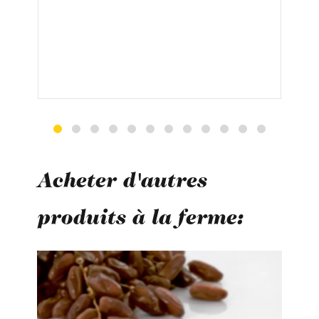
Acheter d'autres
produits à la ferme:
Ignorer la galerie de produits