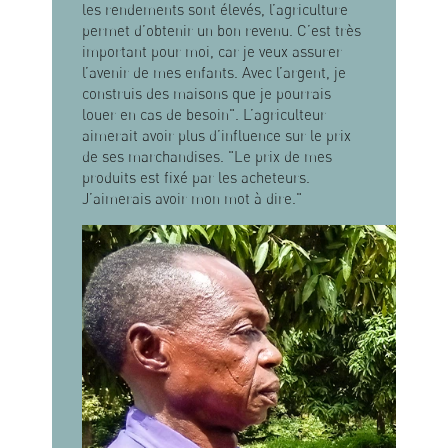
les rendements sont élevés, l’agriculture
permet d’obtenir un bon revenu. C’est très
important pour moi, car je veux assurer
l’avenir de mes enfants. Avec l’argent, je
construis des maisons que je pourrais
louer en cas de besoin". L’agriculteur
aimerait avoir plus d’influence sur le prix
de ses marchandises. "Le prix de mes
produits est fixé par les acheteurs.
J’aimerais avoir mon mot à dire."