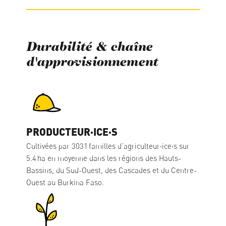
Durabilité & chaîne
d'approvisionnement
PRODUCTEUR·ICE·S
Cultivées par 3031 familles d’agriculteur·ice·s sur
5.4 ha en moyenne dans les régions des Hauts-
Bassins, du Sud-Ouest, des Cascades et du Centre-
Ouest au Burkina Faso.