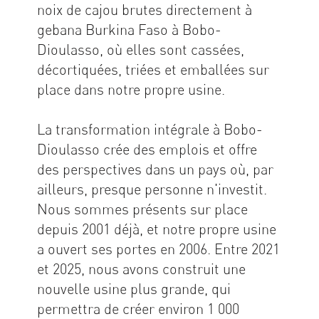
noix de cajou brutes directement à
gebana Burkina Faso à Bobo-
Dioulasso, où elles sont cassées,
décortiquées, triées et emballées sur
place dans notre propre usine.
La transformation intégrale à Bobo-
Dioulasso crée des emplois et offre
des perspectives dans un pays où, par
ailleurs, presque personne n'investit.
Nous sommes présents sur place
depuis 2001 déjà, et notre propre usine
a ouvert ses portes en 2006. Entre 2021
et 2025, nous avons construit une
nouvelle usine plus grande, qui
permettra de créer environ 1 000