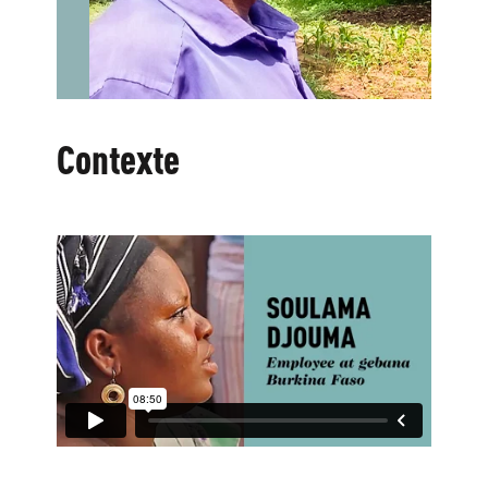
Contexte