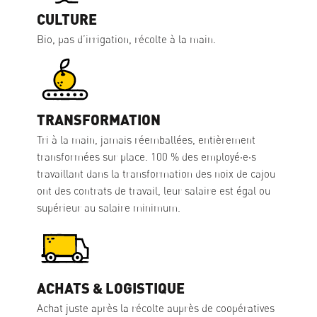
CULTURE
Bio, pas d’irrigation, récolte à la main.
TRANSFORMATION
Tri à la main, jamais réemballées, entièrement
transformées sur place. 100 % des employé·e·s
travaillant dans la transformation des noix de cajou
ont des contrats de travail, leur salaire est égal ou
supérieur au salaire minimum.
ACHATS & LOGISTIQUE
Achat juste après la récolte auprès de coopératives