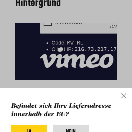
Hintergrund
Verwandte Blogbeiträge
Befindet sich Ihre Lieferadresse
innerhalb der EU?
JA
NEIN