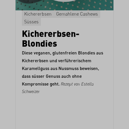
Kichererbsen
Gemahlene Cashews
Süsses
Kichererbsen-
Blondies
Diese veganen, glutenfreien Blondies aus
Kichererbsen und verführerischem
Karamellguss aus Nussmuss beweisen,
dass süsser Genuss auch ohne
Kompromisse geht.
Rezept von
Estella
Schweizer