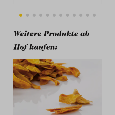
Weitere Produkte ab
Hof kaufen:
Produktgalerie überspringen