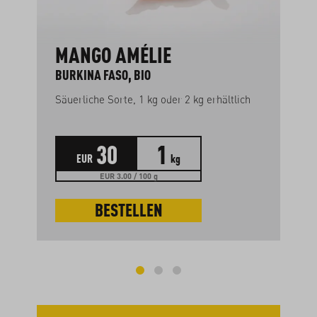
MANGO AMÉLIE
BURKINA FASO, BIO
Säuerliche Sorte, 1 kg oder 2 kg erhältlich
30
1
EUR
kg
EUR 3.00 / 100 g
BESTELLEN