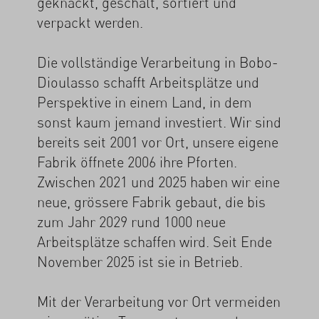
geknackt, geschält, sortiert und
verpackt werden.
Die vollständige Verarbeitung in Bobo-
Dioulasso schafft Arbeitsplätze und
Perspektive in einem Land, in dem
sonst kaum jemand investiert. Wir sind
bereits seit 2001 vor Ort, unsere eigene
Fabrik öffnete 2006 ihre Pforten.
Zwischen 2021 und 2025 haben wir eine
neue, grössere Fabrik gebaut, die bis
zum Jahr 2029 rund 1000 neue
Arbeitsplätze schaffen wird. Seit Ende
November 2025 ist sie in Betrieb.
Mit der Verarbeitung vor Ort vermeiden