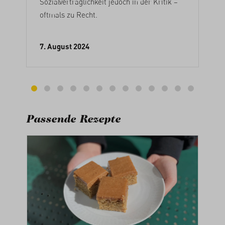
Sozialverträglichkeit jedoch in der Kritik –
oftmals zu Recht.
7. August 2024
Passende Rezepte