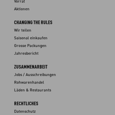
Vorrat
Aktionen
CHANGING THE RULES
Wir teilen
Saisonal einkaufen
Grosse Packungen
Jahresbericht
ZUSAMMENARBEIT
Jobs / Ausschreibungen
Rohwarenhandel
Läden & Restaurants
RECHTLICHES
Datenschutz