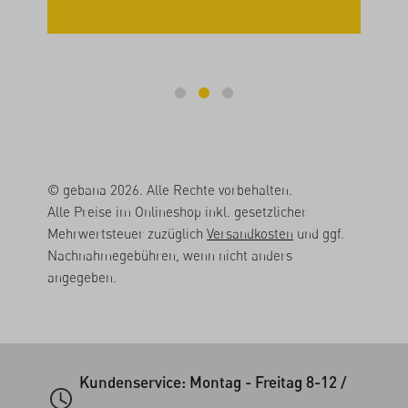
© gebana 2026. Alle Rechte vorbehalten.
Alle Preise im Onlineshop inkl. gesetzlicher
Mehrwertsteuer zuzüglich
Versandkosten
und ggf.
Nachnahmegebühren, wenn nicht anders
angegeben.
Kundenservice: Montag - Freitag 8-12 /