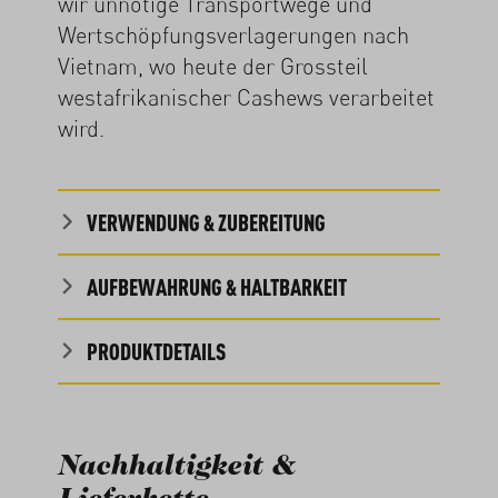
wir unnötige Transportwege und
Wertschöpfungsverlagerungen nach
Vietnam, wo heute der Grossteil
westafrikanischer Cashews verarbeitet
wird.
VERWENDUNG & ZUBEREITUNG
AUFBEWAHRUNG & HALTBARKEIT
PRODUKTDETAILS
Nachhaltigkeit &