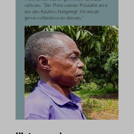
nehmen. "Der Preis meiner Produkte wird
von den Käufern festgelegt. Ich würde
gerne mitbestimmen können."