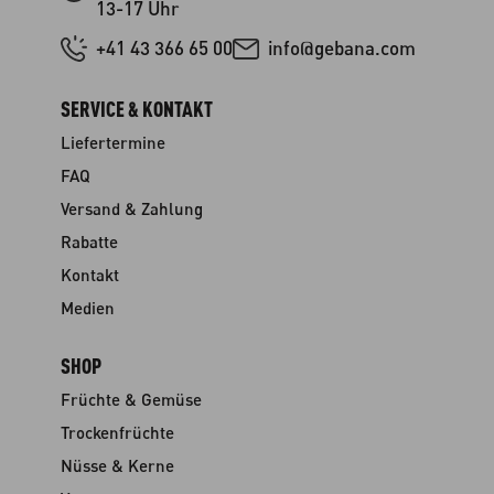
13-17 Uhr
+41 43 366 65 00
info@gebana.com
SERVICE & KONTAKT
Liefertermine
FAQ
Versand & Zahlung
Rabatte
Kontakt
Medien
SHOP
Früchte & Gemüse
Trockenfrüchte
Nüsse & Kerne