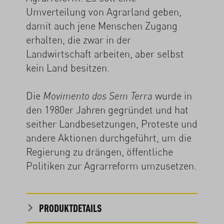
Umverteilung von Agrarland geben,
damit auch jene Menschen Zugang
erhalten, die zwar in der
Landwirtschaft arbeiten, aber selbst
kein Land besitzen.
Die
wurde in
Movimento dos Sem Terra
den 1980er Jahren gegründet und hat
seither Landbesetzungen, Proteste und
andere Aktionen durchgeführt, um die
Regierung zu drängen, öffentliche
Politiken zur Agrarreform umzusetzen.
PRODUKTDETAILS