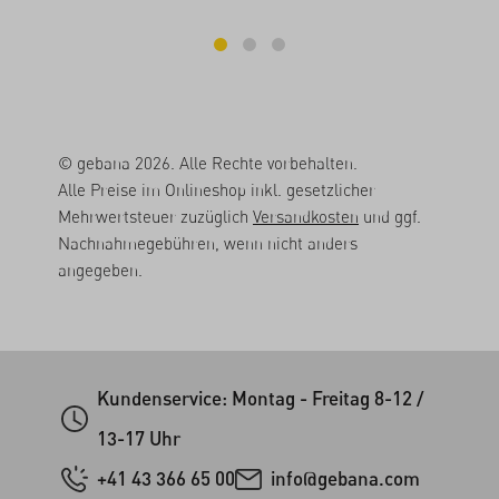
© gebana 2026. Alle Rechte vorbehalten.
Alle Preise im Onlineshop inkl. gesetzlicher
Mehrwertsteuer zuzüglich
Versandkosten
und ggf.
Nachnahmegebühren, wenn nicht anders
angegeben.
Kundenservice: Montag - Freitag 8-12 /
13-17 Uhr
+41 43 366 65 00
info@gebana.com