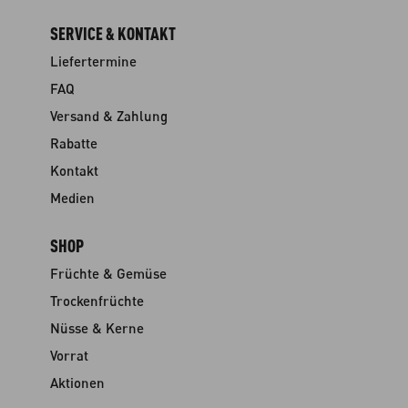
SERVICE & KONTAKT
Liefertermine
FAQ
Versand & Zahlung
Rabatte
Kontakt
Medien
SHOP
Früchte & Gemüse
Trockenfrüchte
Nüsse & Kerne
Vorrat
Aktionen