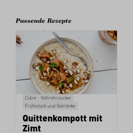
Passende Rezepte
Cidre
Vollrohrzucker
Frühstück und Getränke
Quittenkompott mit
Zimt