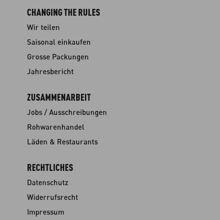
CHANGING THE RULES
Wir teilen
Saisonal einkaufen
Grosse Packungen
Jahresbericht
ZUSAMMENARBEIT
Jobs / Ausschreibungen
Rohwarenhandel
Läden & Restaurants
RECHTLICHES
Datenschutz
Widerrufsrecht
Impressum