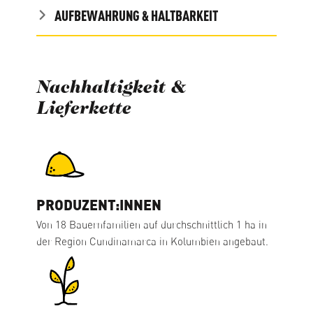
AUFBEWAHRUNG & HALTBARKEIT
Nachhaltigkeit &
Lieferkette
PRODUZENT:INNEN
Von 18 Bauernfamilien auf durchschnittlich 1 ha in
der Region Cundinamarca in Kolumbien angebaut.