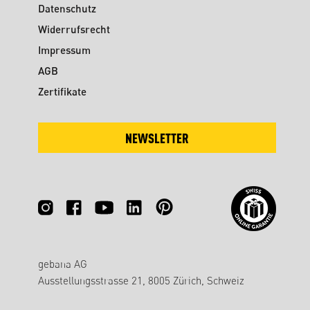
Datenschutz
Widerrufsrecht
Impressum
AGB
Zertifikate
NEWSLETTER
gebana AG
Ausstellungsstrasse 21, 8005 Zürich, Schweiz