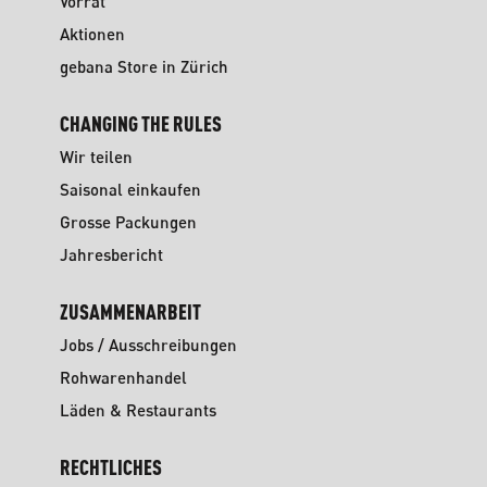
Vorrat
Aktionen
gebana Store in Zürich
CHANGING THE RULES
Wir teilen
Saisonal einkaufen
Grosse Packungen
Jahresbericht
ZUSAMMENARBEIT
Jobs / Ausschreibungen
Rohwarenhandel
Läden & Restaurants
RECHTLICHES