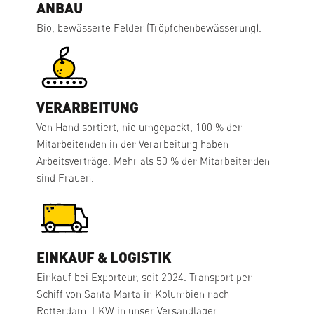
ANBAU
Bio, bewässerte Felder (Tröpfchenbewässerung).
VERARBEITUNG
Von Hand sortiert, nie umgepackt, 100 % der
Mitarbeitenden in der Verarbeitung haben
Arbeitsverträge. Mehr als 50 % der Mitarbeitenden
sind Frauen.
EINKAUF & LOGISTIK
Einkauf bei Exporteur, seit 2024. Transport per
Schiff von Santa Marta in Kolumbien nach
Rotterdam, LKW in unser Versandlager.