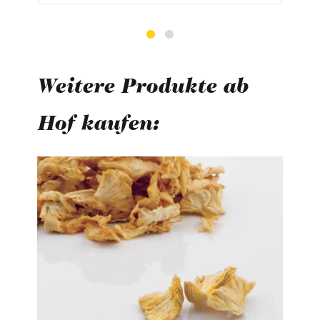
Weitere Produkte ab
Hof kaufen:
Produktgalerie überspringen