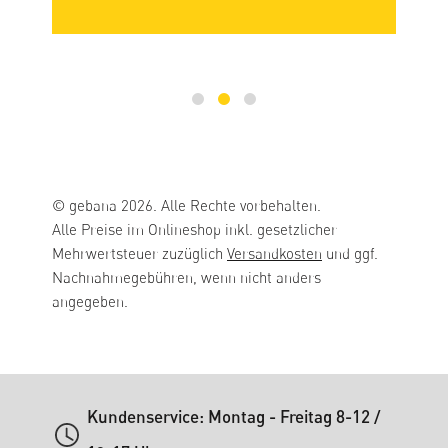
© gebana 2026. Alle Rechte vorbehalten.
Alle Preise im Onlineshop inkl. gesetzlicher
Mehrwertsteuer zuzüglich
Versandkosten
und ggf.
Nachnahmegebühren, wenn nicht anders
angegeben.
Kundenservice: Montag - Freitag 8-12 /