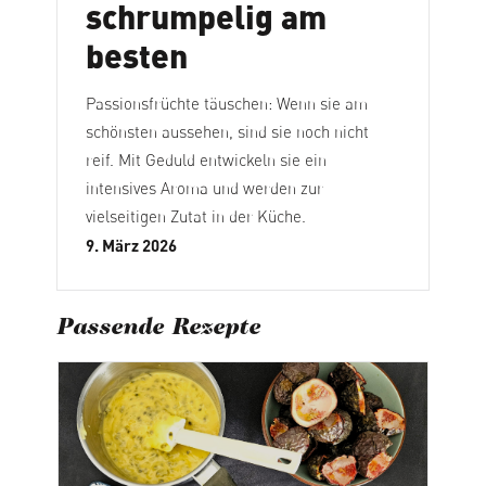
schrumpelig am
besten
Passionsfrüchte täuschen: Wenn sie am
schönsten aussehen, sind sie noch nicht
reif. Mit Geduld entwickeln sie ein
intensives Aroma und werden zur
vielseitigen Zutat in der Küche.
9. März 2026
Passende Rezepte