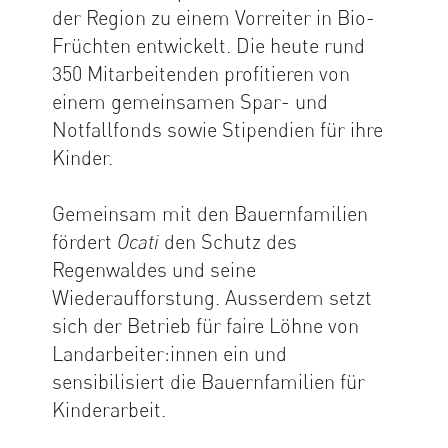
der Region zu einem Vorreiter in Bio-
Früchten entwickelt. Die heute rund
350 Mitarbeitenden profitieren von
einem gemeinsamen Spar- und
Notfallfonds sowie Stipendien für ihre
Kinder.
Gemeinsam mit den Bauernfamilien
fördert
den Schutz des
Ocati
Regenwaldes und seine
Wiederaufforstung. Ausserdem setzt
sich der Betrieb für faire Löhne von
Landarbeiter:innen ein und
sensibilisiert die Bauernfamilien für
Kinderarbeit.