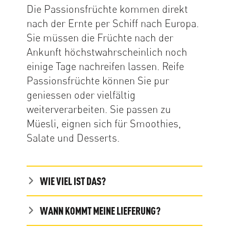
Die Passionsfrüchte kommen direkt
nach der Ernte per Schiff nach Europa.
Sie müssen die Früchte nach der
Ankunft höchstwahrscheinlich noch
einige Tage nachreifen lassen. Reife
Passionsfrüchte können Sie pur
geniessen oder vielfältig
weiterverarbeiten. Sie passen zu
Müesli, eignen sich für Smoothies,
Salate und Desserts.
WIE VIEL IST DAS?
WANN KOMMT MEINE LIEFERUNG?