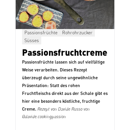
Passionsfrüchte
Rohrohrzucker
Süsses
Passionsfruchtcreme
Passionsfrüchte lassen sich auf vielfältige
s
Weise verarbeiten. Dieses Rezept
überzeugt durch seine ungewöhnliche
Präsentation: Statt des rohen
Fruchtfleischs direkt aus der Schale gibt es
hier eine besonders köstliche, fruchtige
Creme.
Rezept von Davide Russo von
@davide.cookingpassion