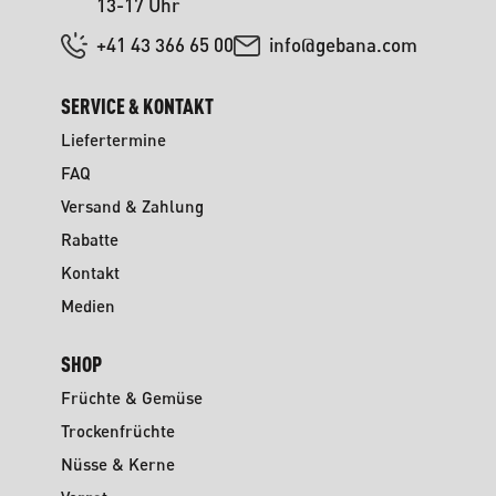
13-17 Uhr
+41 43 366 65 00
info@gebana.com
SERVICE & KONTAKT
Liefertermine
FAQ
Versand & Zahlung
Rabatte
Kontakt
Medien
SHOP
Früchte & Gemüse
Trockenfrüchte
Nüsse & Kerne