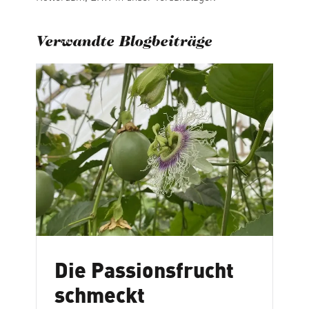
Verwandte Blogbeiträge
Die Passionsfrucht
schmeckt