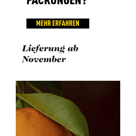
MEHR ERFAHREN
Lieferung ab
November