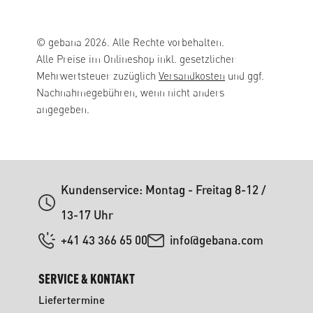
© gebana 2026. Alle Rechte vorbehalten.
Alle Preise im Onlineshop inkl. gesetzlicher
Mehrwertsteuer zuzüglich
Versandkosten
und ggf.
Nachnahmegebühren, wenn nicht anders
angegeben.
Kundenservice: Montag - Freitag 8-12 /
13-17 Uhr
+41 43 366 65 00
info@gebana.com
SERVICE & KONTAKT
Liefertermine