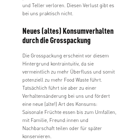
und Teller verloren. Diesen Verlust gibt es
bei uns praktisch nicht.
Neues (altes) Konsumverhalten
durch die Grosspackung
Die Grosspackung erscheint vor diesem
Hintergrund kontraintuitiv, da sie
vermeintlich zu mehr Überfluss und somit
potenziell zu mehr Food Waste führt.
Tatsächlich führt sie aber zu einer
Verhaltensänderung bei uns und fördert
eine neue (alte!) Art des Konsums:
Saisonale Früchte essen bis zum Umfallen,
mit Familie, Freund:innen und
Nachbarschaft teilen oder für später
konservieren.