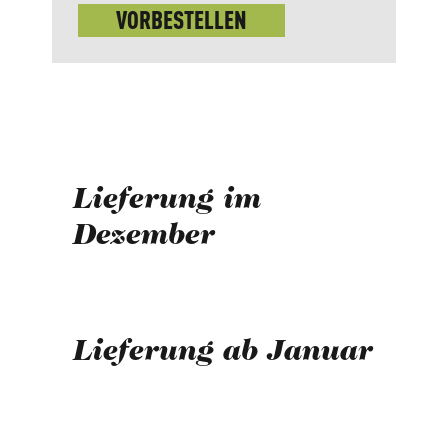
VORBESTELLEN
Lieferung im
Dezember
Lieferung ab Januar