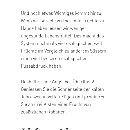
Und noch etwas Wichtiges kommt hinzu:
Wenn wir so viele verlockende Früchte zu
Hause haben, essen wir weniger
ungesunde Lebensmittel. Das macht das
System nochmals viel ökologischer, weil
Früchte im Vergleich zu anderem Süssem
einen viel besseren ökologischen
Fussabdruck haben.
Deshalb: keine Angst vor Überfluss!
Geniessen Sie die Sonnenseite der kalten
Jahreszeit in vollen Zügen und profitieren
Sie ab drei Kisten einer Frucht von
zusätzlichen Rabatten.