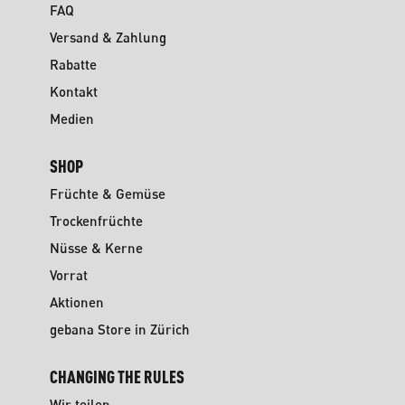
FAQ
Versand & Zahlung
Rabatte
Kontakt
Medien
SHOP
Früchte & Gemüse
Trockenfrüchte
Nüsse & Kerne
Vorrat
Aktionen
gebana Store in Zürich
CHANGING THE RULES
Wir teilen