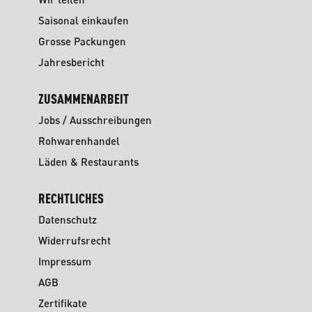
Saisonal einkaufen
Grosse Packungen
Jahresbericht
ZUSAMMENARBEIT
Jobs / Ausschreibungen
Rohwarenhandel
Läden & Restaurants
RECHTLICHES
Datenschutz
Widerrufsrecht
Impressum
AGB
Zertifikate