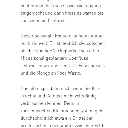
Schlemmen hat man so viel wie möglich
eingemacht und dann hiess es warten bis
zur nächsten Erntezeit.
Dieser saisonale Konsum ist heute immer
noch sinnvoll. Er ist deutlich ökologischer,
als die ständige Verfügbarkeit von allem.
Mit saisonal geplantem Überfluss
reduzieren wir unseren CO2-Fussabdruck
und die Menge an Food Waste.
Das gilt sogar dann noch, wenn Sie Ihre
Früchte und Gemüse nicht vollständig
verbrauchen können. Denn im
konventionellen Kleinmengensystem geht
durchschnittlich etwa ein Drittel der
produzierten Lebensmittel zwischen Feld