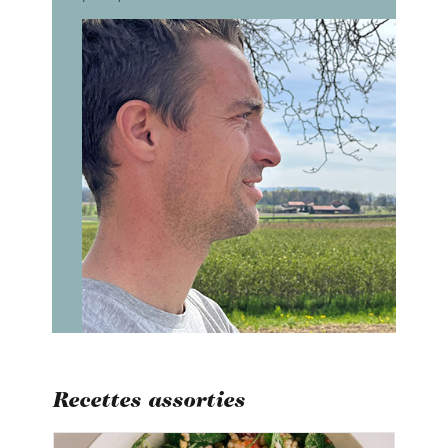
Recettes assorties