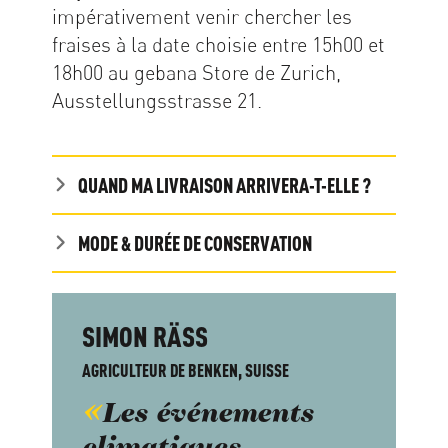
impérativement venir chercher les
fraises à la date choisie entre 15h00 et
18h00 au gebana Store de Zurich,
Ausstellungsstrasse 21.
QUAND MA LIVRAISON ARRIVERA-T-ELLE ?
MODE & DURÉE DE CONSERVATION
SIMON RÄSS
AGRICULTEUR DE BENKEN, SUISSE
Les événements