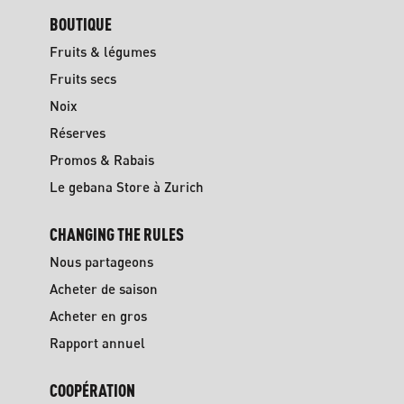
BOUTIQUE
Fruits & légumes
Fruits secs
Noix
Réserves
Promos & Rabais
Le gebana Store à Zurich
CHANGING THE RULES
Nous partageons
Acheter de saison
Acheter en gros
Rapport annuel
COOPÉRATION