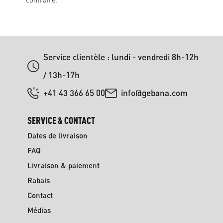
Service clientèle : lundi - vendredi 8h-12h
/ 13h-17h
+41 43 366 65 00
info@gebana.com
SERVICE & CONTACT
Dates de livraison
FAQ
Livraison & paiement
Rabais
Contact
Médias