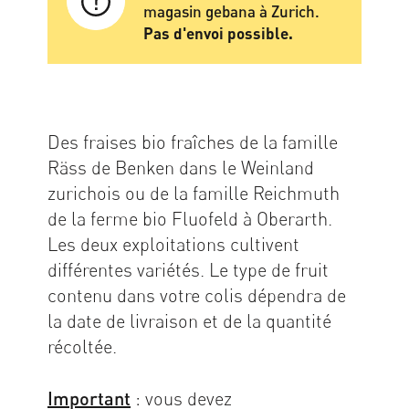
magasin gebana à Zurich.
Pas d'envoi possible.
Des fraises bio fraîches de la famille
Räss de Benken dans le Weinland
zurichois ou de la famille Reichmuth
de la ferme bio Fluofeld à Oberarth.
Les deux exploitations cultivent
différentes variétés. Le type de fruit
contenu dans votre colis dépendra de
la date de livraison et de la quantité
récoltée.
Important
: vous devez