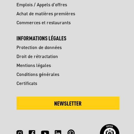
Emplois / Appels d'offres
Achat de matières premières
Commerces et restaurants
INFORMATIONS LÉGALES
Protection de données
Droit de rétractation
Mentions légales
Conditions générales
Certificats
NEWSLETTER