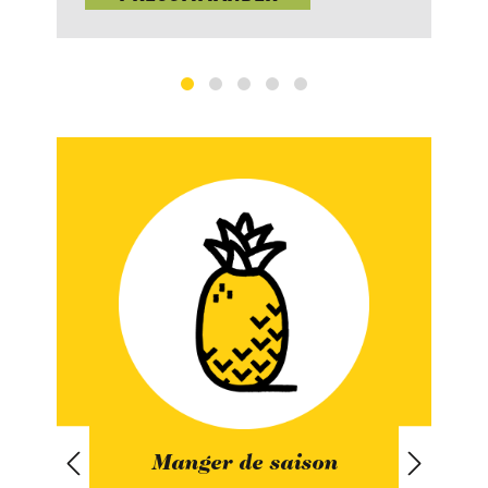
Manger de saison