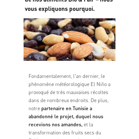
vous expliquons pourquoi.
Fondamentalement, l'an dernier, le
phénomène météorologique El Niño a
provoqué de très mauvaises récoltes
dans de nombreux endroits. De plus,
notre
partenaire en Tunisie a
abandonné le projet,
duquel nous
recevions nos amandes
,
et la
transformation des fruits secs du