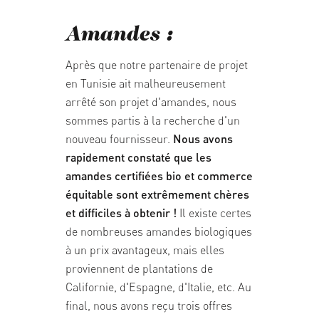
Amandes :
Après que notre partenaire de projet
en Tunisie ait malheureusement
arrêté son projet d'amandes, nous
sommes partis à la recherche d'un
nouveau fournisseur.
Nous avons
rapidement constaté que les
amandes certifiées bio et commerce
équitable sont extrêmement chères
et difficiles à obtenir !
Il existe certes
de nombreuses amandes biologiques
à un prix avantageux, mais elles
proviennent de plantations de
Californie, d'Espagne, d'Italie, etc. Au
final, nous avons reçu trois offres