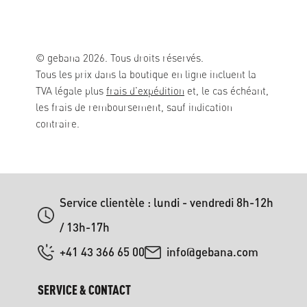
© gebana 2026. Tous droits réservés.
Tous les prix dans la boutique en ligne incluent la
TVA légale plus
frais d'expédition
et, le cas échéant,
les frais de remboursement, sauf indication
contraire.
Service clientèle : lundi - vendredi 8h-12h
/ 13h-17h
+41 43 366 65 00
info@gebana.com
SERVICE & CONTACT