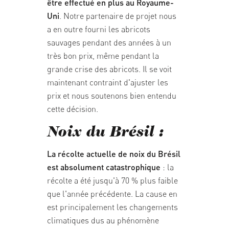
être effectué en plus au Royaume-
Uni
. Notre partenaire de projet nous
a en outre fourni les abricots
sauvages pendant des années à un
très bon prix, même pendant la
grande crise des abricots. Il se voit
maintenant contraint d'ajuster les
prix et nous soutenons bien entendu
cette décision.
Noix du Brésil :
La récolte actuelle de noix du Brésil
est absolument catastrophique
: la
récolte a été jusqu'à 70 % plus faible
que l'année précédente. La cause en
est principalement les changements
climatiques dus au phénomène