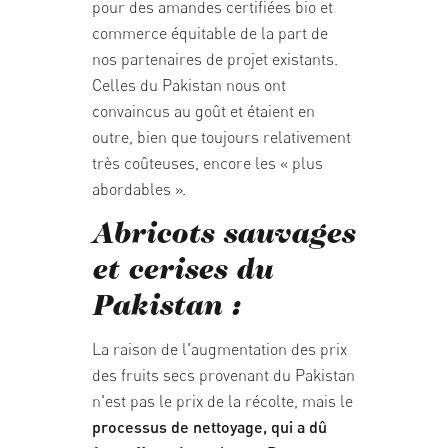
pour des amandes certifiées bio et
commerce équitable de la part de
nos partenaires de projet existants.
Celles du Pakistan nous ont
convaincus au goût et étaient en
outre, bien que toujours relativement
très coûteuses, encore les « plus
abordables ».
Abricots sauvages
et cerises du
Pakistan :
La raison de l'augmentation des prix
des fruits secs provenant du Pakistan
n'est pas le prix de la récolte, mais le
processus de nettoyage, qui a dû