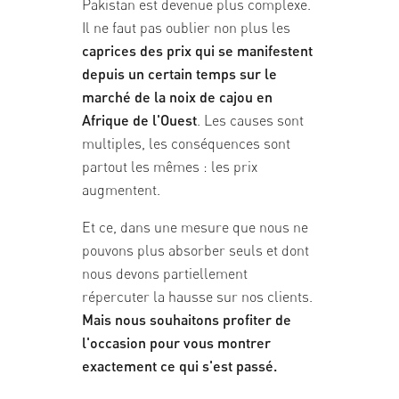
Pakistan est devenue plus complexe.
Il ne faut pas oublier non plus les
caprices des prix qui se manifestent
depuis un certain temps sur le
marché de la noix de cajou en
Afrique de l'Ouest
. Les causes sont
multiples, les conséquences sont
partout les mêmes : les prix
augmentent.
Et ce, dans une mesure que nous ne
pouvons plus absorber seuls et dont
nous devons partiellement
répercuter la hausse sur nos clients.
Mais nous souhaitons profiter de
l'occasion pour vous montrer
exactement ce qui s'est passé.