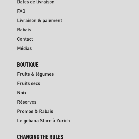
Dates de livraison
FAQ
Livraison & paiement
Rabais
Contact
Médias
BOUTIQUE
Fruits & légumes
Fruits secs
Noix
Réserves
Promos & Rabais
Le gebana Store à Zurich
CHANGING THE RULES