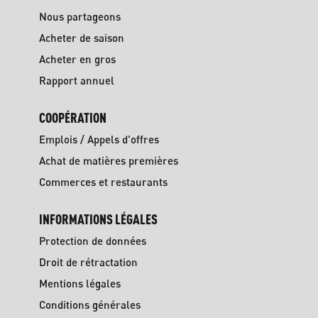
Nous partageons
Acheter de saison
Acheter en gros
Rapport annuel
COOPÉRATION
Emplois / Appels d'offres
Achat de matières premières
Commerces et restaurants
INFORMATIONS LÉGALES
Protection de données
Droit de rétractation
Mentions légales
Conditions générales