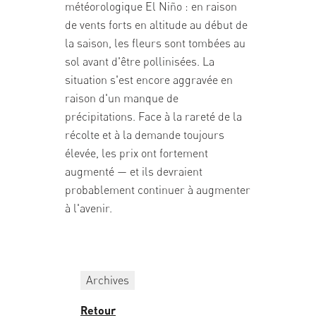
météorologique El Niño : en raison
de vents forts en altitude au début de
la saison, les fleurs sont tombées au
sol avant d'être pollinisées. La
situation s'est encore aggravée en
raison d'un manque de
précipitations. Face à la rareté de la
récolte et à la demande toujours
élevée, les prix ont fortement
augmenté — et ils devraient
probablement continuer à augmenter
à l'avenir.
Archives
Retour