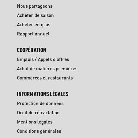
Nous partageons
Acheter de saison
Acheter en gros
Rapport annuel
COOPÉRATION
Emplois / Appels d'offres
Achat de matières premières
Commerces et restaurants
INFORMATIONS LÉGALES
Protection de données
Droit de rétractation
Mentions légales
Conditions générales