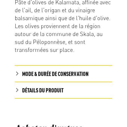
Pâte d'olives de Kalamata, affinée avec
de l'ail, de l'origan et du vinaigre
balsamique ainsi que de l'huile d'olive.
Les olives proviennent de la région
autour de la commune de Skala, au
sud du Péloponnèse, et sont
transformées sur place.
MODE & DURÉE DE CONSERVATION
DÉTAILS DU PRODUIT