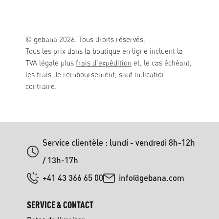
© gebana 2026. Tous droits réservés.
Tous les prix dans la boutique en ligne incluent la
TVA légale plus
frais d'expédition
et, le cas échéant,
les frais de remboursement, sauf indication
contraire.
Service clientèle : lundi - vendredi 8h-12h
/ 13h-17h
+41 43 366 65 00
info@gebana.com
SERVICE & CONTACT