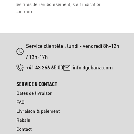
les frais de remboursement, sauf indication
contraire.
Service clientèle : lundi - vendredi 8h-12h
/ 13h-17h
+41 43 366 65 00
info@gebana.com
SERVICE & CONTACT
Dates de livraison
FAQ
Livraison & paiement
Rabais
Contact