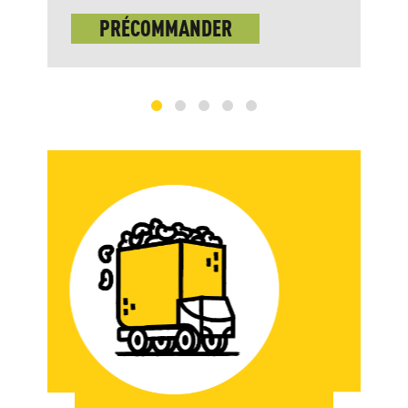
PRÉCOMMANDER