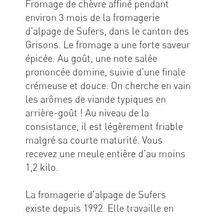
Fromage de chèvre affiné pendant
environ 3 mois de la fromagerie
d'alpage de Sufers, dans le canton des
Grisons. Le fromage a une forte saveur
épicée. Au goût, une note salée
prononcée domine, suivie d'une finale
crémeuse et douce. On cherche en vain
les arômes de viande typiques en
arrière-goût ! Au niveau de la
consistance, il est légèrement friable
malgré sa courte maturité. Vous
recevez une meule entière d'au moins
1,2 kilo.
La fromagerie d'alpage de Sufers
existe depuis 1992. Elle travaille en