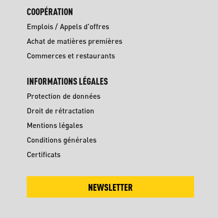
COOPÉRATION
Emplois / Appels d'offres
Achat de matières premières
Commerces et restaurants
INFORMATIONS LÉGALES
Protection de données
Droit de rétractation
Mentions légales
Conditions générales
Certificats
NEWSLETTER