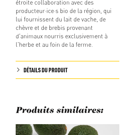
étroite collaboration avec des
producteur·ice·s bio de la région, qui
lui fournissent du lait de vache, de
chèvre et de brebis provenant
d'animaux nourris exclusivement à
l'herbe et au foin de la ferme.
DÉTAILS DU PRODUIT
Produits similaires:
Ignorer la galerie de produits