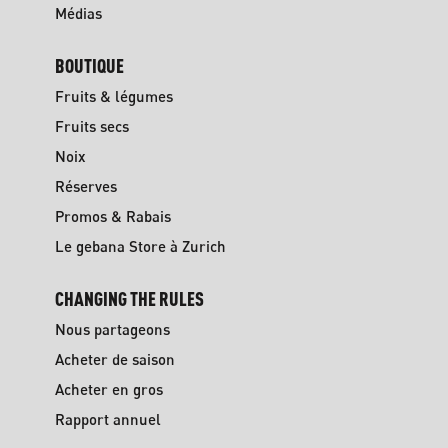
Médias
BOUTIQUE
Fruits & légumes
Fruits secs
Noix
Réserves
Promos & Rabais
Le gebana Store à Zurich
CHANGING THE RULES
Nous partageons
Acheter de saison
Acheter en gros
Rapport annuel