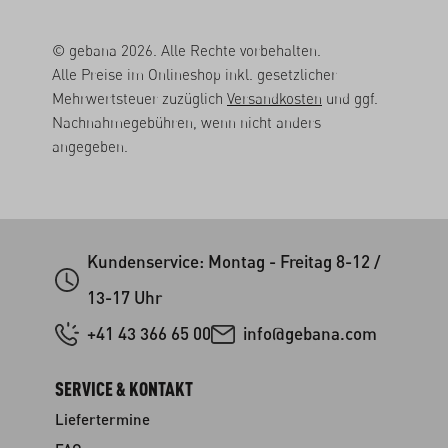
© gebana 2026. Alle Rechte vorbehalten.
Alle Preise im Onlineshop inkl. gesetzlicher
Mehrwertsteuer zuzüglich
Versandkosten
und ggf.
Nachnahmegebühren, wenn nicht anders
angegeben.
Kundenservice: Montag - Freitag 8-12 /
13-17 Uhr
+41 43 366 65 00
info@gebana.com
SERVICE & KONTAKT
Liefertermine