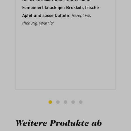
kombiniert knackigen Brokkoli, frische
Äpfel und süsse Datteln.
Rezept von
thehungrywarrior
Weitere Produkte ab