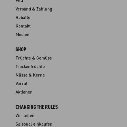
FAQ
Versand & Zahlung
Rabatte
Kontakt
Medien
SHOP
Früchte & Gemüse
Trockenfrüchte
Nüsse & Kerne
Vorrat
Aktionen
CHANGING THE RULES
Wir teilen
Saisonal einkaufen