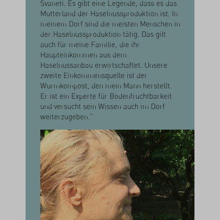
Svaneti. Es gibt eine Legende, dass es das
Mutterland der Haselnussproduktion ist. In
meinem Dorf sind die meisten Menschen in
der Haselnussproduktion tätig. Das gilt
auch für meine Familie, die ihr
Haupteinkommen aus dem
Haselnussanbau erwirtschaftet. Unsere
zweite Einkommensquelle ist der
Wurmkompost, den mein Mann herstellt.
Er ist ein Experte für Bodenfruchtbarkeit
und versucht sein Wissen auch im Dorf
weiterzugeben."