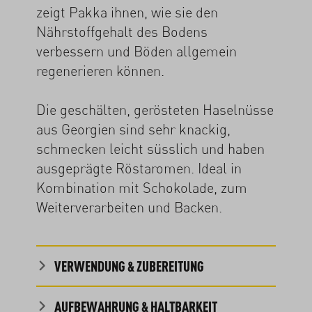
zeigt Pakka ihnen, wie sie den
Nährstoffgehalt des Bodens
verbessern und Böden allgemein
regenerieren können.
Die geschälten, gerösteten Haselnüsse
aus Georgien sind sehr knackig,
schmecken leicht süsslich und haben
ausgeprägte Röstaromen. Ideal in
Kombination mit Schokolade, zum
Weiterverarbeiten und Backen.
VERWENDUNG & ZUBEREITUNG
AUFBEWAHRUNG & HALTBARKEIT