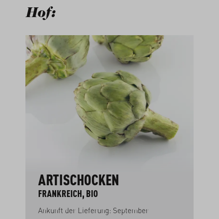
Hof:
Produktgalerie überspringen
ARTISCHOCKEN
FRANKREICH, BIO
Ankunft der Lieferung: September