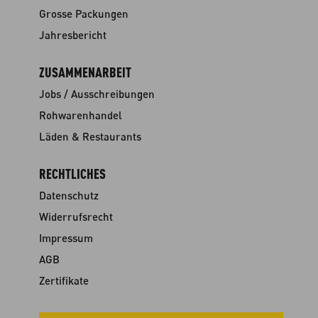
Grosse Packungen
Jahresbericht
ZUSAMMENARBEIT
Jobs / Ausschreibungen
Rohwarenhandel
Läden & Restaurants
RECHTLICHES
Datenschutz
Widerrufsrecht
Impressum
AGB
Zertifikate