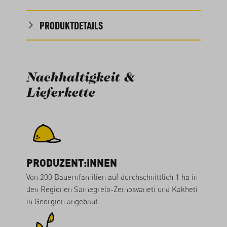
PRODUKTDETAILS
Nachhaltigkeit &
Lieferkette
PRODUZENT:INNEN
Von 200 Bauernfamilien auf durchschnittlich 1 ha in
den Regionen Samegrelo-Zemosvaneti und Kakheti
in Georgien angebaut.