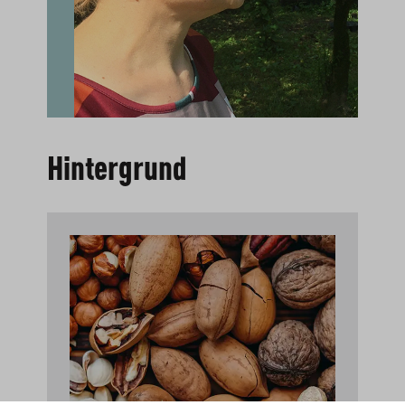
Hintergrund