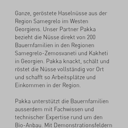
Ganze, geröstete Haselnüsse aus der
Region Samegrelo im Westen
Georgiens. Unser Partner Pakka
bezieht die Nüsse direkt von 200
Bauernfamilien in den Regionen
Samegrelo-Zemosvaneti und Kakheti
in Georgien. Pakka knackt, schält und
röstet die Nüsse vollständig vor Ort
und schafft so Arbeitsplätze und
Einkommen in der Region.
Pakka unterstützt die Bauernfamilien
ausserdem mit Fachwissen und
technischer Expertise rund um den
Bio-Anbau. Mit Demonstrationsfeldern