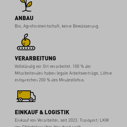
ANBAU
Bio, Agroforstwirtschaft, keine Bewässerung.
VERARBEITUNG
Vollständig vor Ort verarbeitet. 100 % der
Mitarbeitenden haben legale Arbeitsverträge, Löhne
entsprechen 200 % des Mindestlohns.
EINKAUF & LOGISTIK
Einkauf von Verarbeiter, seit 2023. Transport: LKW
von Chitatskari über Hamburg nach