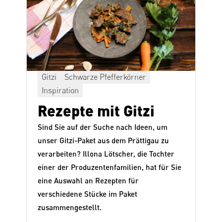
Gitzi
Schwarze Pfefferkörner
Inspiration
Rezepte mit Gitzi
Sind Sie auf der Suche nach Ideen, um
unser
Gitzi-Paket
aus dem Prättigau zu
verarbeiten? Illona Lötscher, die Tochter
einer der Produzentenfamilien, hat für Sie
eine Auswahl an Rezepten für
verschiedene Stücke im Paket
zusammengestellt.
n