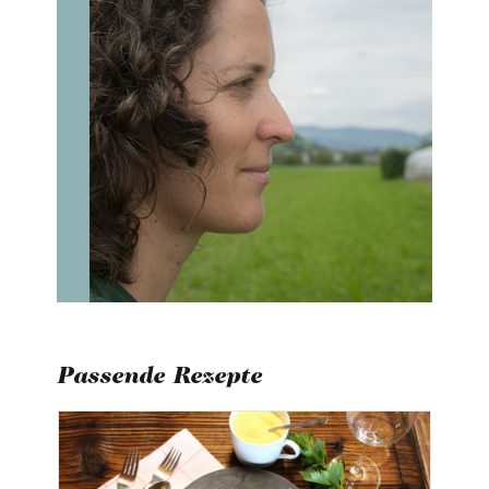
Passende Rezepte