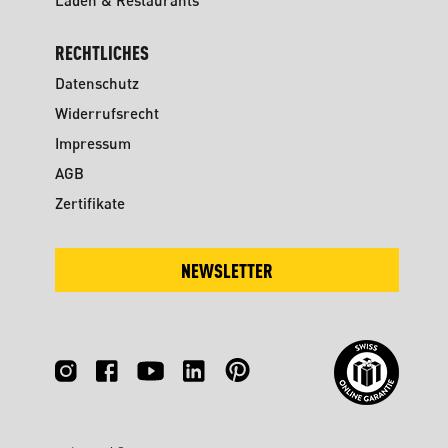
Läden & Restaurants
RECHTLICHES
Datenschutz
Widerrufsrecht
Impressum
AGB
Zertifikate
NEWSLETTER