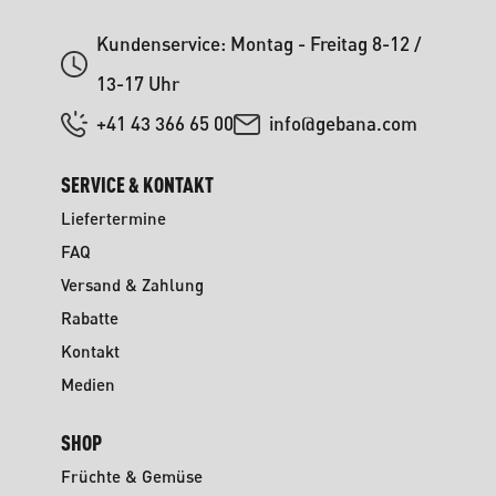
Kundenservice: Montag - Freitag 8-12 /
13-17 Uhr
+41 43 366 65 00
info@gebana.com
SERVICE & KONTAKT
Liefertermine
FAQ
Versand & Zahlung
Rabatte
Kontakt
Medien
SHOP
Früchte & Gemüse