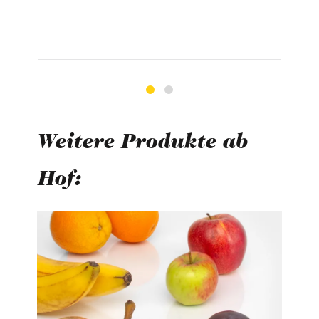
Weitere Produkte ab
Hof:
Produktgalerie überspringen