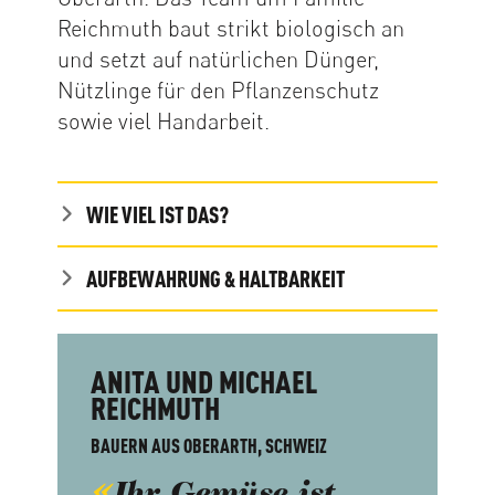
Reichmuth baut strikt biologisch an
und setzt auf natürlichen Dünger,
Nützlinge für den Pflanzenschutz
sowie viel Handarbeit.
WIE VIEL IST DAS?
AUFBEWAHRUNG & HALTBARKEIT
ANITA UND MICHAEL
REICHMUTH
BAUERN AUS OBERARTH, SCHWEIZ