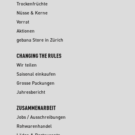
Trockenfrüchte
Nüsse & Kerne
Vorrat
Aktionen
gebana Store in Zürich
CHANGING THE RULES
Wir teilen
Saisonal einkaufen
Grosse Packungen
Jahresbericht
ZUSAMMENARBEIT
Jobs / Ausschreibungen
Rohwarenhandel