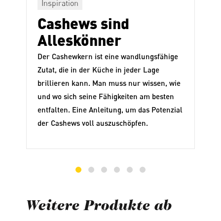
Inspiration
Cashews sind
Alleskönner
Der Cashewkern ist eine wandlungsfähige
Zutat, die in der Küche in jeder Lage
brillieren kann. Man muss nur wissen, wie
und wo sich seine Fähigkeiten am besten
entfalten. Eine Anleitung, um das Potenzial
der Cashews voll auszuschöpfen.
Weitere Produkte ab