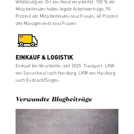
Vollständig vor Ort von Hand verarbeitet. 100 % der
Mitarbeitenden haben legale Arbeitsverträge, 90
Prozent der Mitarbeitenden sind Frauen, 40 Prozent
des Managements sind Frauen.
EINKAUF & LOGISTIK
Einkauf bei Verarbeiter, seit 2025. Transport: LKW
von Samarkand nach Hamburg, LKW von Hamburg
nach Embrach/Singen.
Verwandte Blogbeiträge