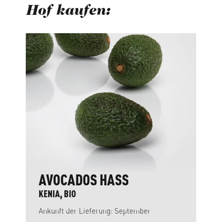
Hof kaufen:
Produktgalerie überspringen
AVOCADOS HASS
KENIA, BIO
Ankunft der Lieferung: September