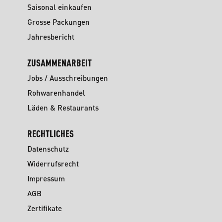
Saisonal einkaufen
Grosse Packungen
Jahresbericht
ZUSAMMENARBEIT
Jobs / Ausschreibungen
Rohwarenhandel
Läden & Restaurants
RECHTLICHES
Datenschutz
Widerrufsrecht
Impressum
AGB
Zertifikate