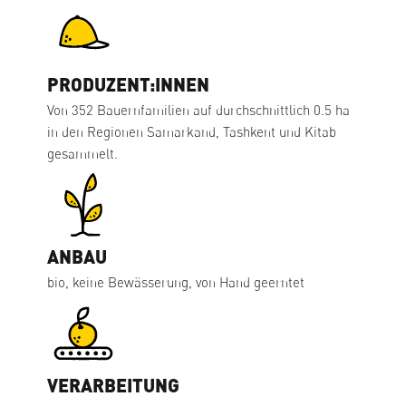
PRODUZENT:INNEN
Von 352 Bauernfamilien auf durchschnittlich 0.5 ha
in den Regionen Samarkand, Tashkent und Kitab
gesammelt.
ANBAU
bio, keine Bewässerung, von Hand geerntet
VERARBEITUNG