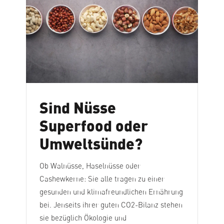
Sind Nüsse
Superfood oder
Umweltsünde?
Ob Walnüsse, Haselnüsse oder
Cashewkerne: Sie alle tragen zu einer
gesunden und klimafreundlichen Ernährung
bei. Jenseits ihrer guten CO2-Bilanz stehen
sie bezüglich Ökologie und