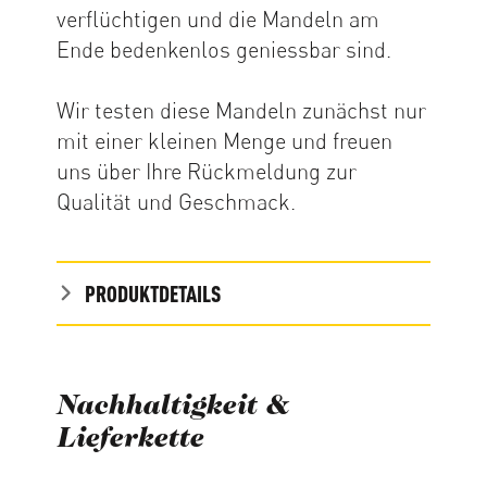
verflüchtigen und die Mandeln am
Ende bedenkenlos geniessbar sind.
Wir testen diese Mandeln zunächst nur
mit einer kleinen Menge und freuen
uns über Ihre Rückmeldung zur
Qualität und Geschmack.
PRODUKTDETAILS
Nachhaltigkeit &
Lieferkette