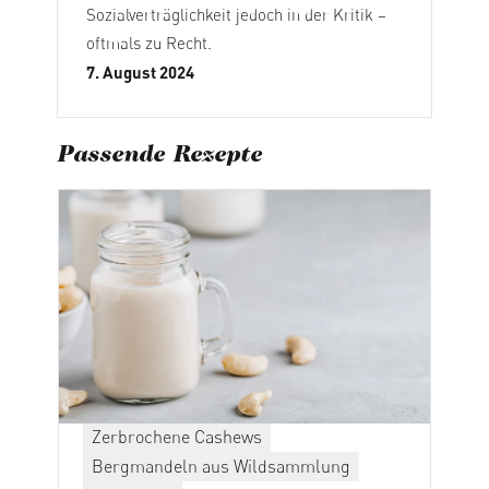
Sozialverträglichkeit jedoch in der Kritik –
oftmals zu Recht.
7. August 2024
Passende Rezepte
Zerbrochene Cashews
Bergmandeln aus Wildsammlung