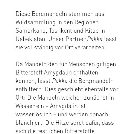
Diese Bergmandeln stammen aus
Wildsammlung in den Regionen
Samarkand, Tashkent und Kitab in
Usbekistan. Unser Partner
lässt
Pakka
sie vollständig vor Ort verarbeiten.
Da Mandeln den für Menschen giftigen
Bitterstoff Amygdalin enthalten
können, lässt
die Bergmandeln
Pakka
entbittern. Dies geschieht ebenfalls vor
Ort: Die Mandeln weichen zunächst in
Wasser ein – Amygdalin ist
wasserlöslich – und werden danach
blanchiert. Die Hitze sorgt dafür, dass
sich die restlichen Bitterstoffe