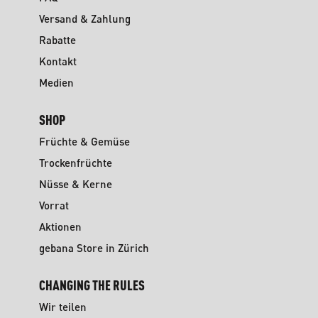
Versand & Zahlung
Rabatte
Kontakt
Medien
SHOP
Früchte & Gemüse
Trockenfrüchte
Nüsse & Kerne
Vorrat
Aktionen
gebana Store in Zürich
CHANGING THE RULES
Wir teilen