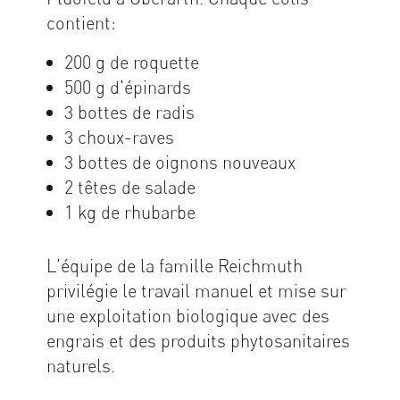
contient:
200 g de roquette
500 g d'épinards
3 bottes de radis
3 choux-raves
3 bottes de oignons nouveaux
2 têtes de salade
1 kg de rhubarbe
L'équipe de la famille Reichmuth
privilégie le travail manuel et mise sur
une exploitation biologique avec des
engrais et des produits phytosanitaires
naturels.