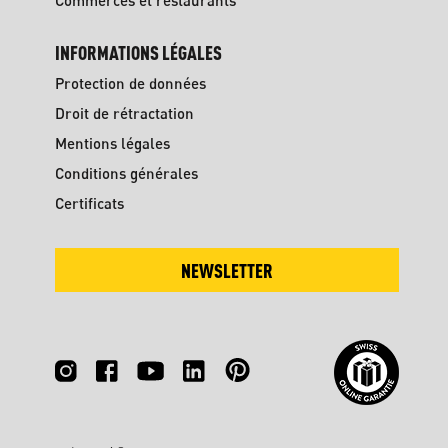
Commerces et restaurants
INFORMATIONS LÉGALES
Protection de données
Droit de rétractation
Mentions légales
Conditions générales
Certificats
NEWSLETTER