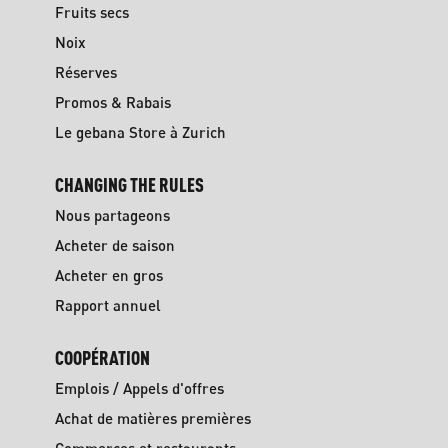
Fruits secs
Noix
Réserves
Promos & Rabais
Le gebana Store à Zurich
CHANGING THE RULES
Nous partageons
Acheter de saison
Acheter en gros
Rapport annuel
COOPÉRATION
Emplois / Appels d'offres
Achat de matières premières