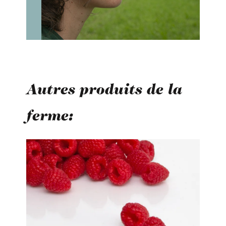
Autres produits de la
ferme:
Ignorer la galerie de produits