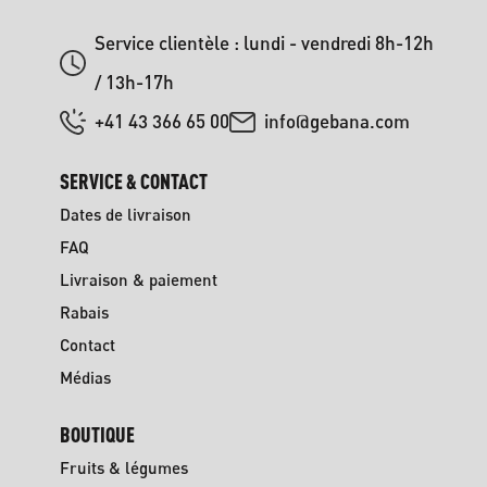
Service clientèle : lundi - vendredi 8h-12h
/ 13h-17h
+41 43 366 65 00
info@gebana.com
SERVICE & CONTACT
Dates de livraison
FAQ
Livraison & paiement
Rabais
Contact
Médias
BOUTIQUE
Fruits & légumes