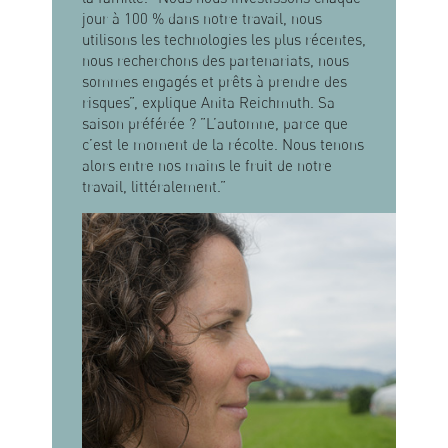
jour à 100 % dans notre travail, nous
utilisons les technologies les plus récentes,
nous recherchons des partenariats, nous
sommes engagés et prêts à prendre des
risques”, explique Anita Reichmuth. Sa
saison préférée ? ”L’automne, parce que
c’est le moment de la récolte. Nous tenons
alors entre nos mains le fruit de notre
travail, littéralement.”