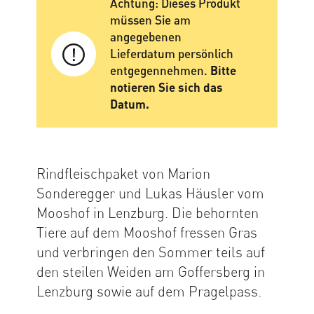
Achtung: Dieses Produkt
müssen Sie am
angegebenen
Lieferdatum persönlich
entgegennehmen.
Bitte
notieren Sie sich das
Datum.
Rindfleischpaket von Marion
Sonderegger und Lukas Häusler vom
Mooshof in Lenzburg. Die behornten
Tiere auf dem Mooshof fressen Gras
und verbringen den Sommer teils auf
den steilen Weiden am Goffersberg in
Lenzburg sowie auf dem Pragelpass.