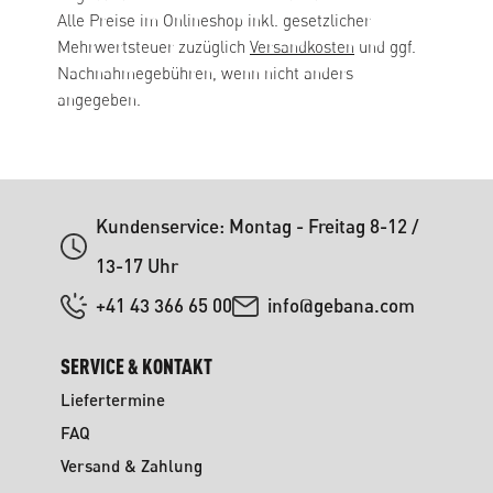
Alle Preise im Onlineshop inkl. gesetzlicher
Mehrwertsteuer zuzüglich
Versandkosten
und ggf.
Nachnahmegebühren, wenn nicht anders
angegeben.
Kundenservice: Montag - Freitag 8-12 /
13-17 Uhr
+41 43 366 65 00
info@gebana.com
SERVICE & KONTAKT
Liefertermine
FAQ
Versand & Zahlung