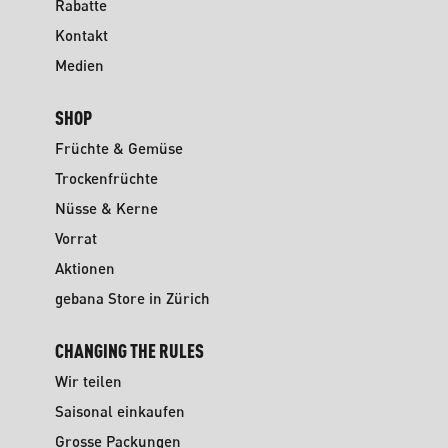
Rabatte
Kontakt
Medien
SHOP
Früchte & Gemüse
Trockenfrüchte
Nüsse & Kerne
Vorrat
Aktionen
gebana Store in Zürich
CHANGING THE RULES
Wir teilen
Saisonal einkaufen
Grosse Packungen