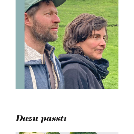
Dazu passt: