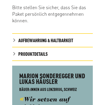
Bitte stellen Sie sicher, dass Sie das
Paket persönlich entgegennehmen
können.
AUFBEWAHRUNG & HALTBARKEIT
PRODUKTDETAILS
MARION SONDEREGGER UND
LUKAS HÄUSLER
BÄUER:INNEN AUS LENZBRUG, SCHWEIZ
Wir setzen auf