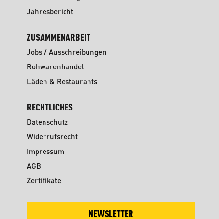
Jahresbericht
ZUSAMMENARBEIT
Jobs / Ausschreibungen
Rohwarenhandel
Läden & Restaurants
RECHTLICHES
Datenschutz
Widerrufsrecht
Impressum
AGB
Zertifikate
NEWSLETTER