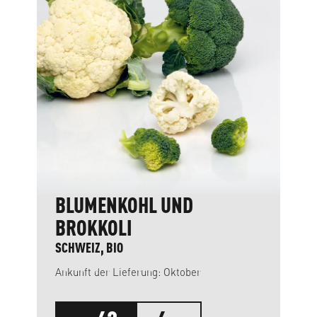
Produktgalerie überspringen
BLUMENKOHL UND
BROKKOLI
SCHWEIZ, BIO
Ankunft der Lieferung: Oktober