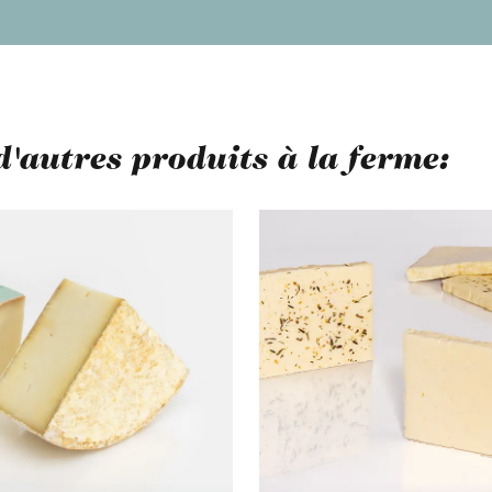
d'autres produits à la ferme:
 de produits