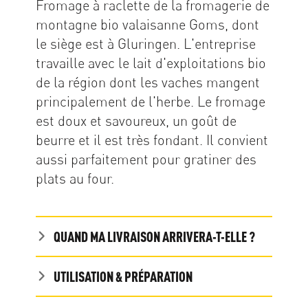
Fromage à raclette de la fromagerie de
montagne bio valaisanne Goms, dont
le siège est à Gluringen. L'entreprise
travaille avec le lait d'exploitations bio
de la région dont les vaches mangent
principalement de l'herbe. Le fromage
est doux et savoureux, un goût de
beurre et il est très fondant. Il convient
aussi parfaitement pour gratiner des
plats au four.
QUAND MA LIVRAISON ARRIVERA-T-ELLE ?
UTILISATION & PRÉPARATION