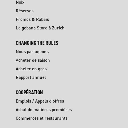
Noix
Réserves
Promos & Rabais
Le gebana Store à Zurich
CHANGING THE RULES
Nous partageons
Acheter de saison
Acheter en gros
Rapport annuel
COOPÉRATION
Emplois / Appels d'offres
Achat de matières premières
Commerces et restaurants