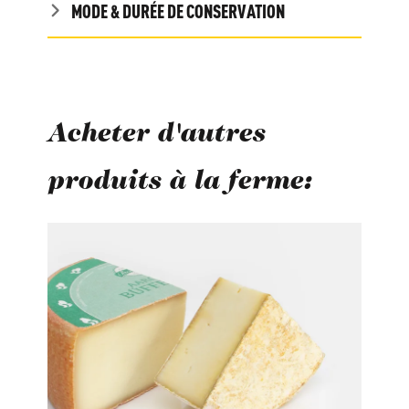
MODE & DURÉE DE CONSERVATION
Acheter d'autres
produits à la ferme:
Ignorer la galerie de produits