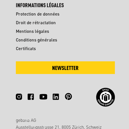
INFORMATIONS LÉGALES
Protection de données
Droit de rétractation
Mentions légales
Conditions générales
Certificats
NEWSLETTER
gebana AG
Ausstellungsstrasse 21, 8005 Zürich, Schweiz