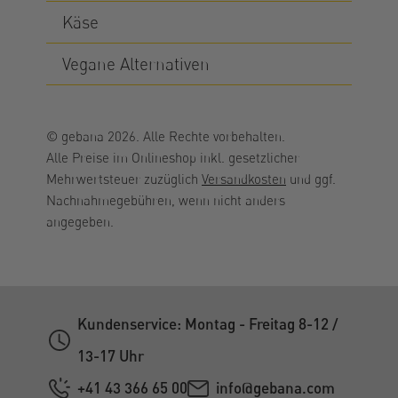
Käse
Vegane Alternativen
© gebana 2026. Alle Rechte vorbehalten.
Alle Preise im Onlineshop inkl. gesetzlicher
Mehrwertsteuer zuzüglich
Versandkosten
und ggf.
Nachnahmegebühren, wenn nicht anders
angegeben.
Kundenservice: Montag - Freitag 8-12 /
13-17 Uhr
+41 43 366 65 00
info@gebana.com