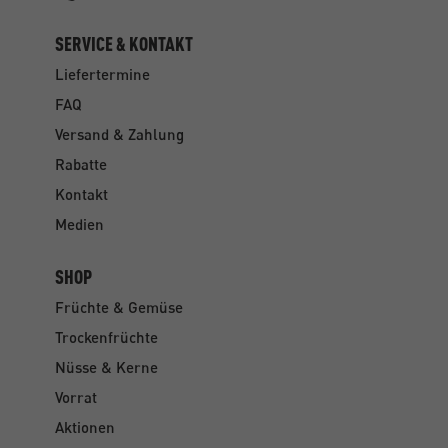
SERVICE & KONTAKT
Liefertermine
FAQ
Versand & Zahlung
Rabatte
Kontakt
Medien
SHOP
Früchte & Gemüse
Trockenfrüchte
Nüsse & Kerne
Vorrat
Aktionen