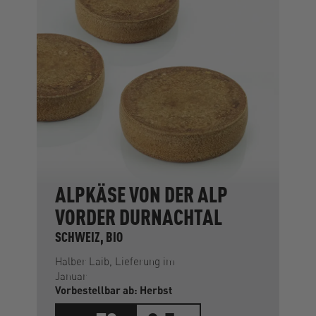
ALPKÄSE VON DER ALP
VORDER DURNACHTAL
SCHWEIZ, BIO
Halber Laib, Lieferung im
Januar
Vorbestellbar ab: Herbst