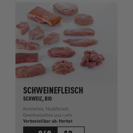
SCHWEINEFLEISCH
SCHWEIZ, BIO
Kotelettes, Hackfleisch,
Geschnetzeltes und mehr
Vorbestellbar ab: Herbst