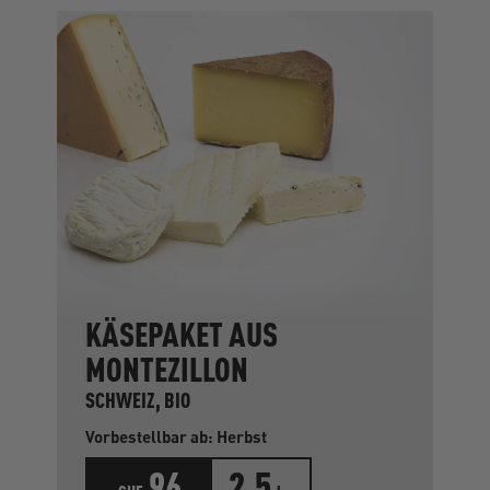
KÄSEPAKET AUS
MONTEZILLON
SCHWEIZ, BIO
Vorbestellbar ab: Herbst
96
2.5