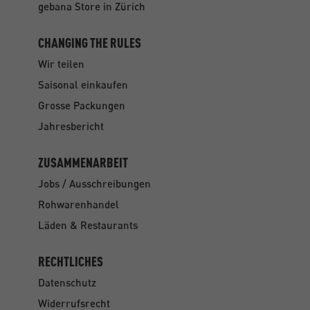
gebana Store in Zürich
CHANGING THE RULES
Wir teilen
Saisonal einkaufen
Grosse Packungen
Jahresbericht
ZUSAMMENARBEIT
Jobs / Ausschreibungen
Rohwarenhandel
Läden & Restaurants
RECHTLICHES
Datenschutz
Widerrufsrecht