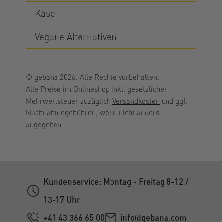
Käse
Vegane Alternativen
© gebana 2026. Alle Rechte vorbehalten.
Alle Preise im Onlineshop inkl. gesetzlicher
Mehrwertsteuer zuzüglich
Versandkosten
und ggf.
Nachnahmegebühren, wenn nicht anders
angegeben.
Kundenservice: Montag - Freitag 8-12 /
13-17 Uhr
+41 43 366 65 00
info@gebana.com