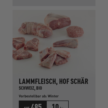
LAMMFLEISCH, HOF SCHÄR
SCHWEIZ, BIO
Vorbestellbar ab: Winter
485
10