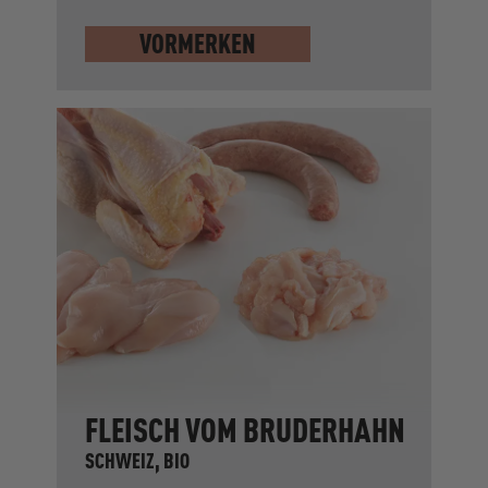
VORMERKEN
FLEISCH VOM BRUDERHAHN
SCHWEIZ, BIO