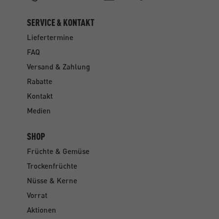
SERVICE & KONTAKT
Liefertermine
FAQ
Versand & Zahlung
Rabatte
Kontakt
Medien
SHOP
Früchte & Gemüse
Trockenfrüchte
Nüsse & Kerne
Vorrat
Aktionen