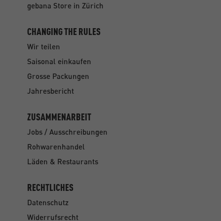
gebana Store in Zürich
CHANGING THE RULES
Wir teilen
Saisonal einkaufen
Grosse Packungen
Jahresbericht
ZUSAMMENARBEIT
Jobs / Ausschreibungen
Rohwarenhandel
Läden & Restaurants
RECHTLICHES
Datenschutz
Widerrufsrecht