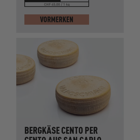
CHF 45.00 / 1 kg
VORMERKEN
BERGKÄSE CENTO PER