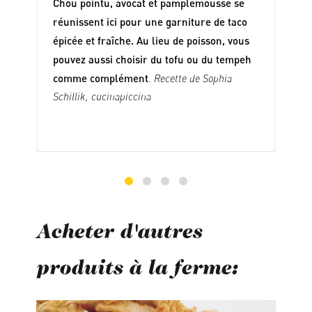
Chou pointu, avocat et pamplemousse se
réunissent ici pour une garniture de taco
épicée et fraîche. Au lieu de poisson, vous
pouvez aussi choisir du tofu ou du tempeh
comme complément
.
Recette de Sophia
Schillik,
cucinapiccina
Acheter d'autres
produits à la ferme:
Ignorer la galerie de produits