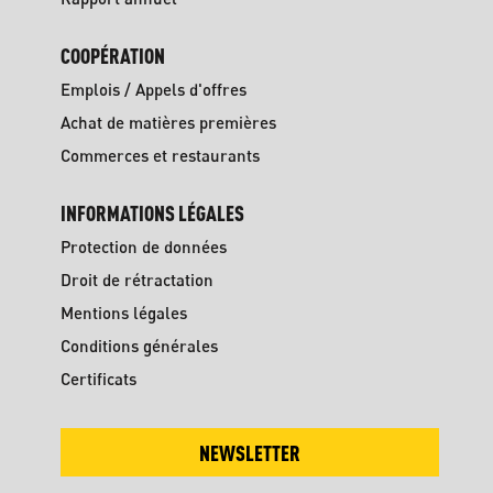
COOPÉRATION
Emplois / Appels d'offres
Achat de matières premières
Commerces et restaurants
INFORMATIONS LÉGALES
Protection de données
Droit de rétractation
Mentions légales
Conditions générales
Certificats
NEWSLETTER