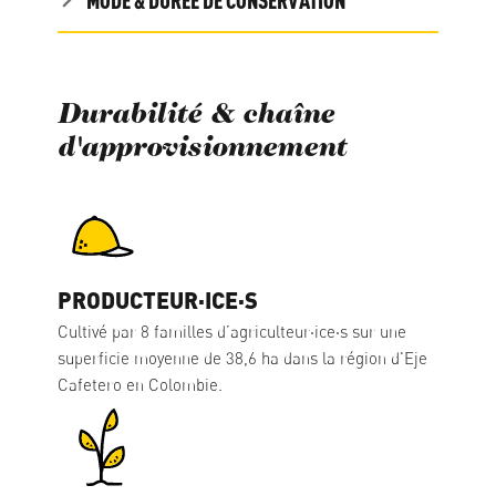
Durabilité & chaîne
d'approvisionnement
PRODUCTEUR·ICE·S
Cultivé par 8 familles d’agriculteur·ice·s sur une
superficie moyenne de 38,6 ha dans la région d'Eje
Cafetero en Colombie.