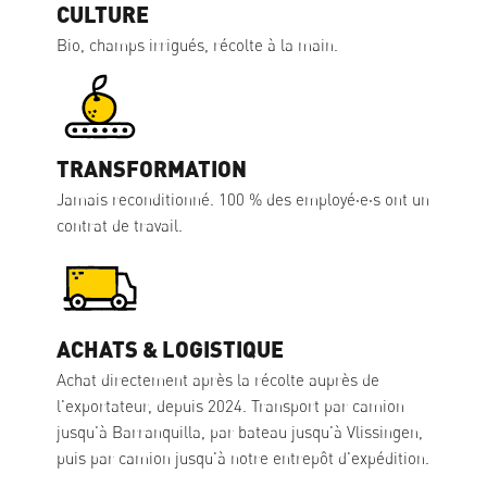
CULTURE
Bio, champs irrigués, récolte à la main.
TRANSFORMATION
Jamais reconditionné. 100 % des employé·e·s ont un
contrat de travail.
ACHATS & LOGISTIQUE
Achat directement après la récolte auprès de
l'exportateur, depuis 2024. Transport par camion
jusqu'à Barranquilla, par bateau jusqu'à Vlissingen,
puis par camion jusqu'à notre entrepôt d'expédition.