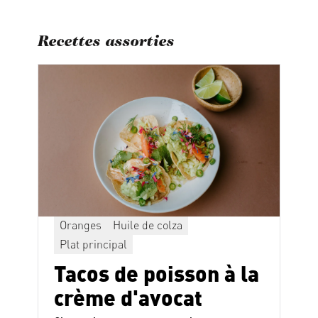
Recettes assorties
Oranges
Huile de colza
Plat principal
Tacos de poisson à la
crème d'avocat