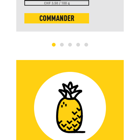
CHF 3.50 / 100 g
COMMANDER