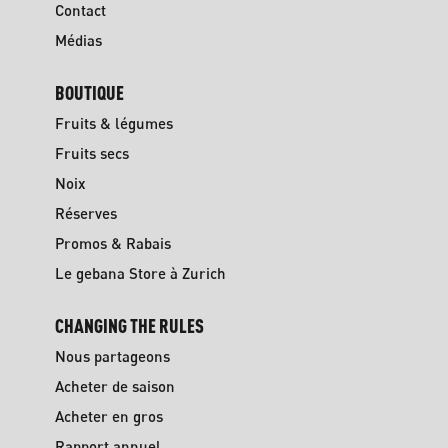
Contact
Médias
BOUTIQUE
Fruits & légumes
Fruits secs
Noix
Réserves
Promos & Rabais
Le gebana Store à Zurich
CHANGING THE RULES
Nous partageons
Acheter de saison
Acheter en gros
Rapport annuel