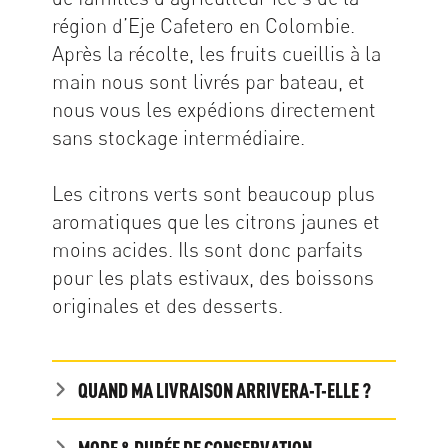
région d’Eje Cafetero en Colombie.
Après la récolte, les fruits cueillis à la
main nous sont livrés par bateau, et
nous vous les expédions directement
sans stockage intermédiaire.
Les citrons verts sont beaucoup plus
aromatiques que les citrons jaunes et
moins acides. Ils sont donc parfaits
pour les plats estivaux, des boissons
originales et des desserts.
QUAND MA LIVRAISON ARRIVERA-T-ELLE ?
MODE & DURÉE DE CONSERVATION