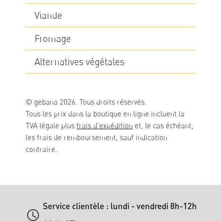
Viande
Fromage
Alternatives végétales
© gebana 2026. Tous droits réservés.
Tous les prix dans la boutique en ligne incluent la
TVA légale plus
frais d'expédition
et, le cas échéant,
les frais de remboursement, sauf indication
contraire.
Service clientèle : lundi - vendredi 8h-12h