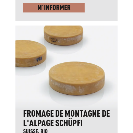
M'INFORMER
FROMAGE DE MONTAGNE DE
L'ALPAGE SCHÜPFI
SUISSE, BIO