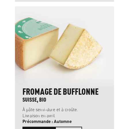
FROMAGE DE BUFFLONNE
SUISSE, BIO
À pâte semi-dure et à croûte.
Livraison en avril
Précommande : Automne