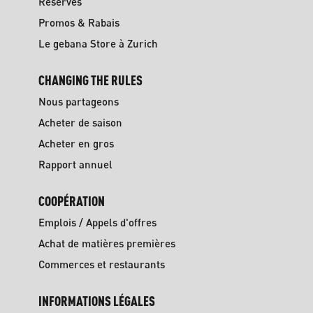
Réserves
Promos & Rabais
Le gebana Store à Zurich
CHANGING THE RULES
Nous partageons
Acheter de saison
Acheter en gros
Rapport annuel
COOPÉRATION
Emplois / Appels d'offres
Achat de matières premières
Commerces et restaurants
INFORMATIONS LÉGALES