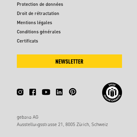
Protection de données
Droit de rétractation
Mentions légales
Conditions générales
Certificats
NEWSLETTER
gebana AG
Ausstellungsstrasse 21, 8005 Zürich, Schweiz