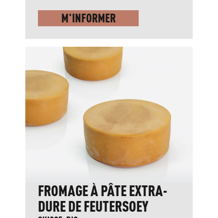
M'INFORMER
FROMAGE À PÂTE EXTRA-
DURE DE FEUTERSOEY