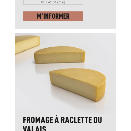
CHF 41.33 / 1 kg
M'INFORMER
FROMAGE À RACLETTE DU
VALAIS